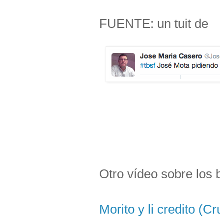
FUENTE: un tuit de
Otro vídeo sobre los 
Morito y li credito (Cr