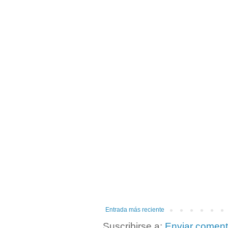
Entrada más reciente
Suscribirse a:
Enviar coment