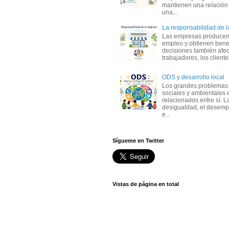
mantienen una relación
una...
La responsabilidad de 
Las empresas producen
empleo y obtienen benef
decisiones también afec
trabajadores, los clientes,
ODS y desarrollo local
Los grandes problemas
sociales y ambientales 
relacionados entre sí. L
desigualdad, el desemp
e...
Sígueme en Twitter
Vistas de página en total