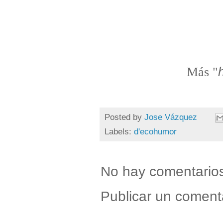
Más "
Posted by
Jose Vázquez
Labels:
d'ecohumor
No hay comentario
Publicar un coment