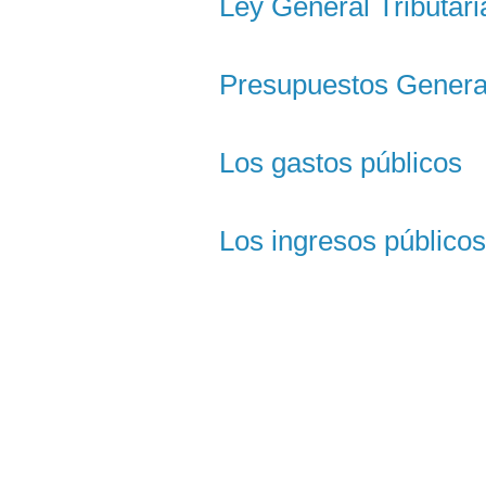
Ley General Tributari
Presupuestos Genera
Los gastos públicos
Los ingresos públicos