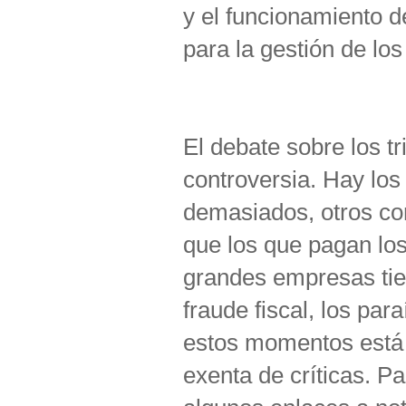
y el funcionamiento de
para la gestión de los 
El debate sobre los 
controversia. Hay lo
demasiados, otros co
que los que pagan los
grandes empresas tie
fraude fiscal, los par
estos momentos está 
exenta de críticas. P