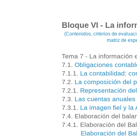
Bloque VI - La info
(Contenidos, criterios de evalua
matriz de esp
Tema 7 - La información 
7.1.
Obligaciones contabl
7.1.1.
La contabilidad: c
7.2.
La composición del p
7.2.1.
Representación del
7.3.
Las cuentas anuales 
7.3.1.
La imagen fiel y la
7.4. Elaboración del bala
7.4.1. Elaboración del Ba
Elaboración del Ba