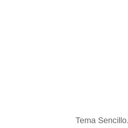
Tema Sencillo