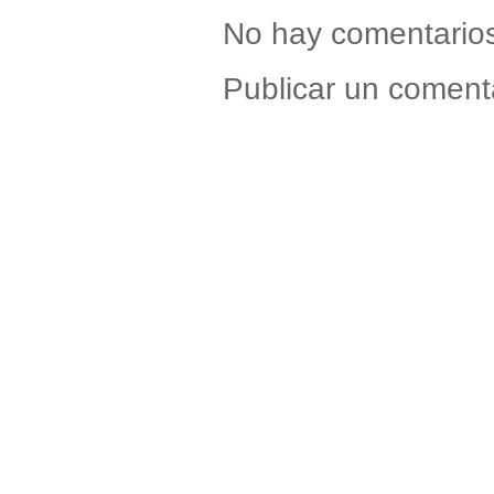
No hay comentario
Publicar un coment