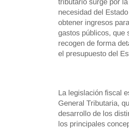
tributario surge por la
necesidad del Estado
obtener ingresos para
gastos públicos, que 
recogen de forma det
el presupuesto del Es
La legislación fiscal
General Tributaria, q
desarrollo de los dist
los principales concep