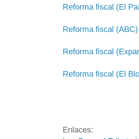
Reforma fiscal (El Pa
Reforma fiscal (ABC)
Reforma fiscal (Expa
Reforma fiscal (El B
Enlaces: