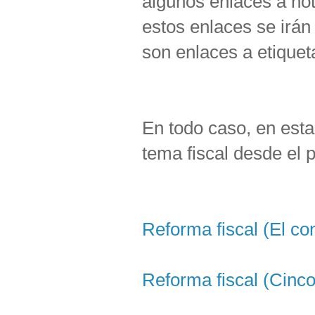
algunos enlaces a not
estos enlaces se irán
son enlaces a etiquet
En todo caso, en esta 
tema fiscal desde el 
Reforma fiscal (El con
Reforma fiscal (Cinco