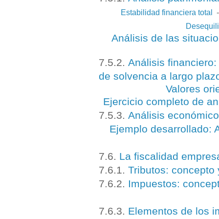
Estabilidad financiera total
Desequili
Análisis de las situac
7.5.2.
Análisis financiero:
de solvencia a largo plaz
Valores ori
Ejercicio completo de aná
7.5.3.
Análisis económico
Ejemplo desarrollado: 
7.6.
La fiscalidad empresa
7.6.1.
Tributos: concepto 
7.6.2.
Impuestos: concept
7.6.3.
Elementos de los 