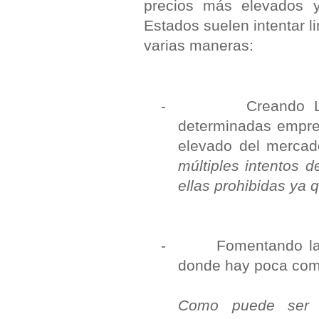
precios más elevados y
Estados suelen intentar l
varias maneras:
-
Creando 
determinadas empre
elevado del mercad
múltiples intentos 
ellas prohibidas ya 
-
Fomentando la
donde hay poca com
Como puede ser 