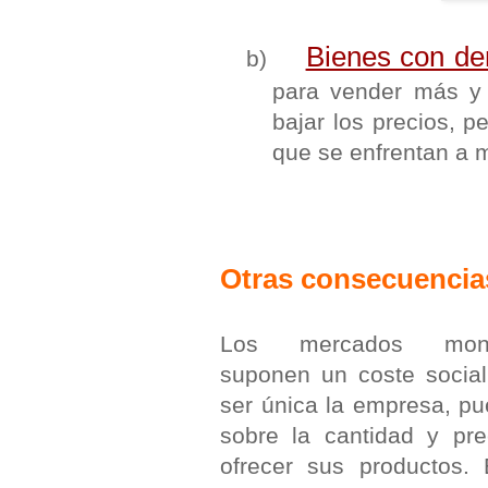
Bienes con de
b)
para vender más y 
bajar los precios, 
que se enfrentan a 
Otras consecuencia
Los mercados monop
suponen un coste social
ser única la empresa, pu
sobre la cantidad y pre
ofrecer sus productos.