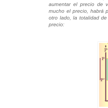
aumentar el precio de 
mucho el precio, habrá 
otro lado, la totalidad 
precio: