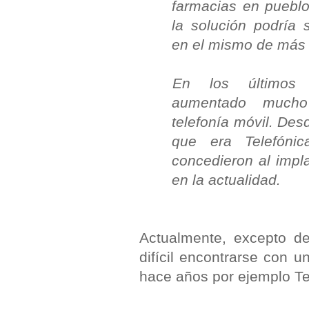
farmacias en puebl
la solución podría s
en el mismo de más 
En los últimos
aumentado mucho
telefonía móvil. De
que era Telefónic
concedieron al impla
en la actualidad.
Actualmente, excepto d
difícil encontrarse con 
hace años por ejemplo Tel