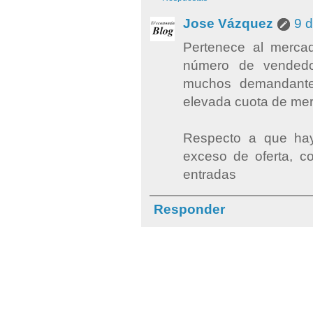
Jose Vázquez
9 d
Pertenece al mercad
número de vendedo
muchos demandante
elevada cuota de me
Respecto a que ha
exceso de oferta, c
entradas
Responder