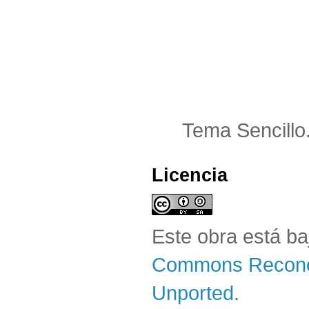
Tema Sencillo
Licencia
Este obra está b
Commons Reconoc
Unported
.