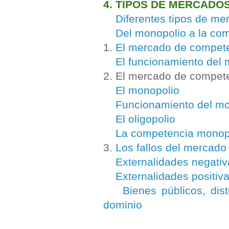
4. TIPOS DE MERCADO
Diferentes tipos de me
Del monopolio a la com
1.
El mercado de compete
El funcionamiento del
2. El mercado de compete
El monopolio
Funcionamiento del mo
El oligopolio
La competencia monopo
3.
Los fallos del mercado
Externalidades negativ
Externalidades positiv
Bienes públicos, dis
dominio