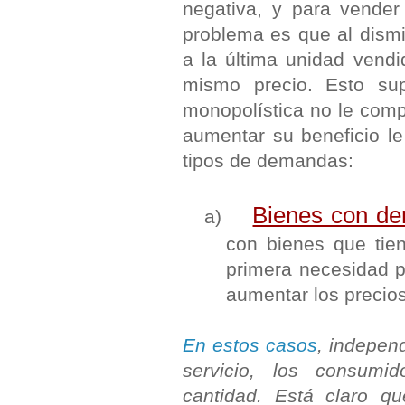
negativa, y para vender
problema es que al dismin
a la última unidad vendi
mismo precio. Esto s
monopolística no le comp
aumentar su beneficio l
tipos de demandas:
Bienes con de
a)
con bienes que tie
primera necesidad 
aumentar los precios
En estos casos
, indepen
servicio, los consumi
cantidad. Está claro 