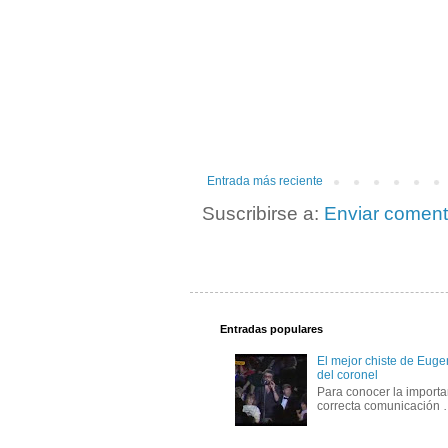
Entrada más reciente
Suscribirse a:
Enviar coment
Entradas populares
El mejor chiste de Eugen
del coronel
Para conocer la importa
correcta comunicación