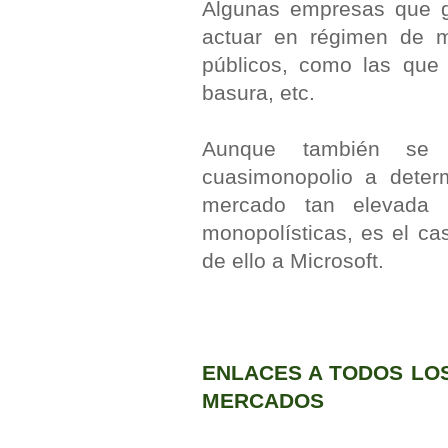
Algunas empresas que g
actuar en régimen de m
públicos, como las que 
basura, etc.
Aunque también se 
cuasimonopolio a dete
mercado tan elevada 
monopolísticas, es el ca
de ello a Microsoft.
ENLACES A TODOS LOS
MERCADOS