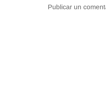
Publicar un coment