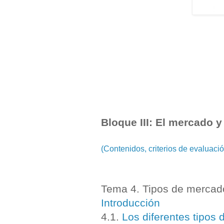
Bloque III: El mercado y
(Contenidos, criterios de evaluac
Tema 4. Tipos de mercad
Introducción
4.1.
Los diferentes tipos