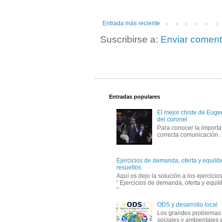
Entrada más reciente
Suscribirse a:
Enviar coment
Entradas populares
El mejor chiste de Eugen
del coronel
Para conocer la importa
correcta comunicación
Ejercicios de demanda, oferta y equili
resueltos
Aquí os dejo la solución a los ejercici
“ Ejercicios de demanda, oferta y equil
”
ODS y desarrollo local
Los grandes problemas
sociales y ambientales 