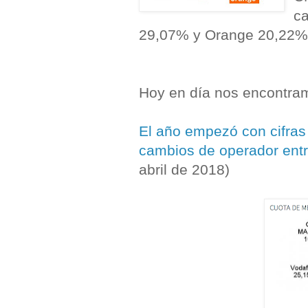
c
29,07% y Orange 20,22%
Hoy en día nos encontram
El año empezó con cifras
cambios de operador entre
abril de 2018)