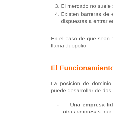
El mercado no suele 
Existen barreras de 
dispuestas a entrar 
En el caso de que sean 
llama duopolio.
El Funcionamiento
La posición de dominio
puede desarrollar de dos
-
Una empresa líd
otras empresas que 