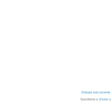
Entrada más reciente
Suscribirse a:
Enviar c