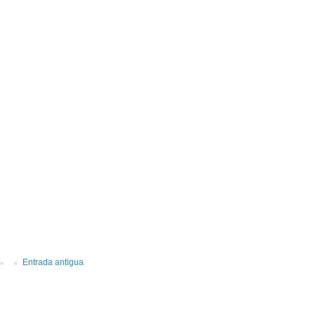
Entrada antigua