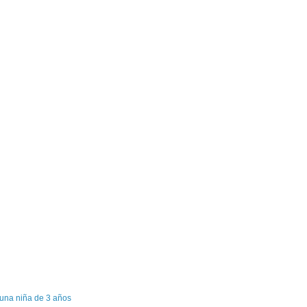
 una niña de 3 años