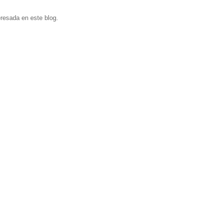
eresada en este blog.