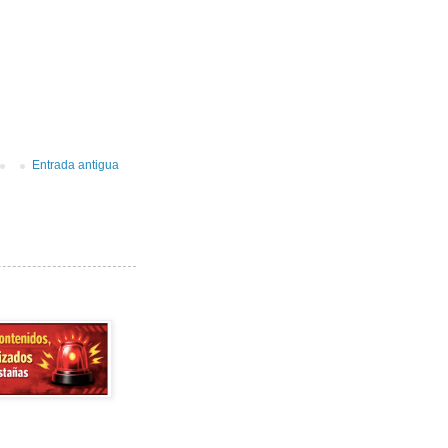
Entrada antigua