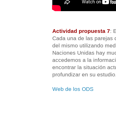
Actividad propuesta 7
: 
Cada una de las parejas 
del mismo utilizando med
Naciones Unidas hay much
accedemos a la informaci
encontrar la situación act
profundizar en su estudio
Web de los ODS