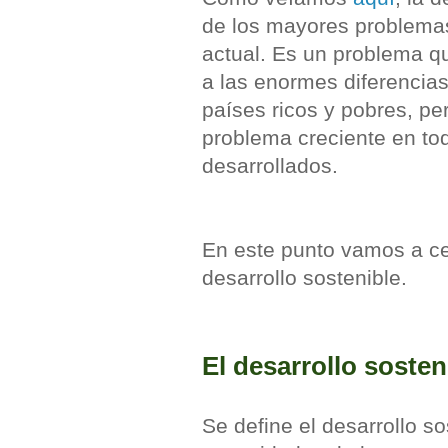
de los mayores problema
actual. Es un problema q
a las enormes diferencias
países ricos y pobres, pe
problema creciente en to
desarrollados.
En este punto vamos a ce
desarrollo sostenible.
El desarrollo sosten
Se define el desarrollo so