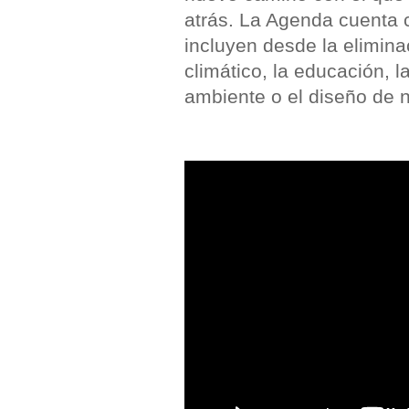
atrás. La Agenda cuenta
incluyen desde la elimin
climático, la educación, l
ambiente o el diseño de 