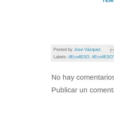
TEM
Posted by
Jose Vázquez
Labels:
#Eco4ESO
,
#Eco4ESO
No hay comentario
Publicar un coment