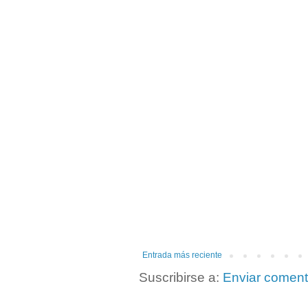
Entrada más reciente
Suscribirse a:
Enviar coment