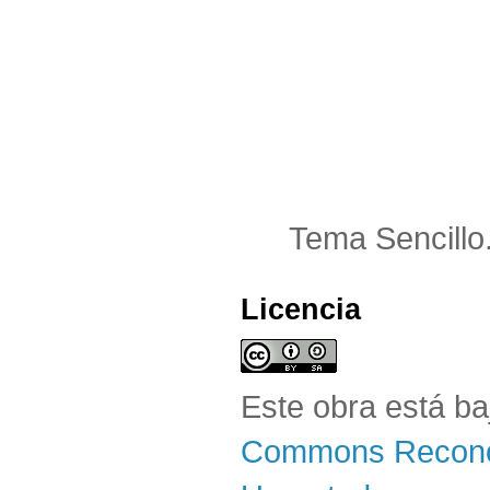
Tema Sencillo
Licencia
Este obra está b
Commons Reconoc