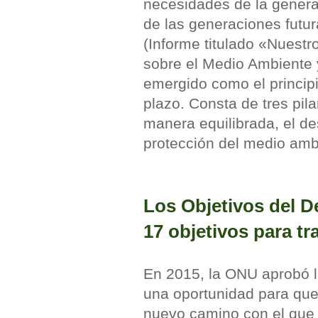
necesidades de la genera
de las generaciones futur
(Informe titulado «Nuest
sobre el Medio Ambiente y
emergido como el principi
plazo. Consta de tres pilar
manera equilibrada, el des
protección del medio ambi
Los Objetivos del D
17 objetivos para 
En 2015, la ONU aprobó 
una oportunidad para qu
nuevo camino con el que m