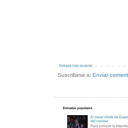
Entrada más reciente
Suscribirse a:
Enviar coment
Entradas populares
El mejor chiste de Eugen
del coronel
Para conocer la importa