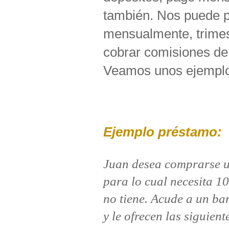
también. Nos puede p
mensualmente, trime
cobrar comisiones de 
Veamos unos ejemplos
Ejemplo préstamo:
Juan desea comprarse u
para lo cual necesita 1
no tiene. Acude a un ba
y le ofrecen las siguient