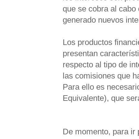
que se cobra al cabo 
generado nuevos intere
Los productos financi
presentan característ
respecto al tipo de in
las comisiones que h
Para ello es necesari
Equivalente), que ser
De momento, para ir 