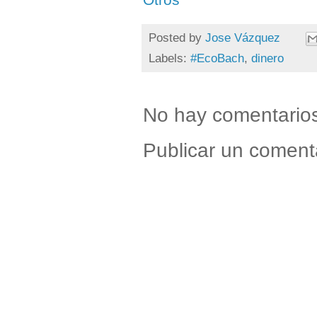
Posted by
Jose Vázquez
Labels:
#EcoBach
,
dinero
No hay comentario
Publicar un coment