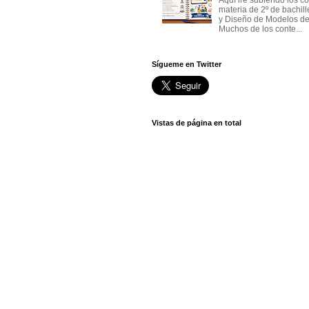
materia de 2º de bachil
y Diseño de Modelos de
Muchos de los conte...
Sígueme en Twitter
Vistas de página en total