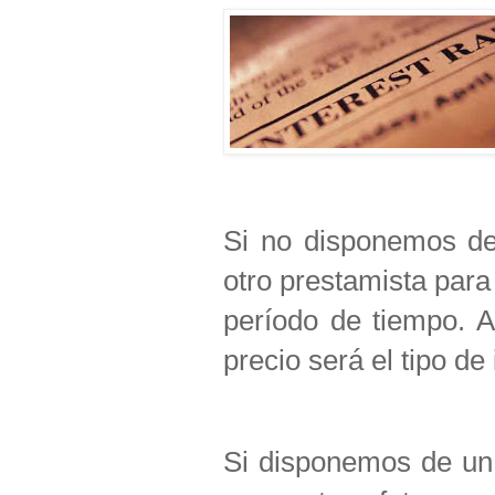
Si no disponemos de
otro prestamista para
período de tiempo. A
precio será el tipo de 
Si disponemos de un