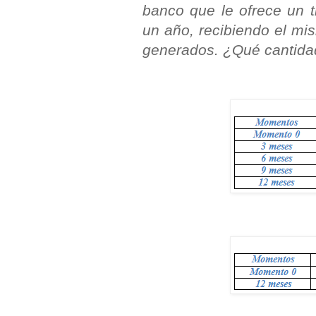
banco que le ofrece un t
un año, recibiendo el mi
generados. ¿Qué cantidad 