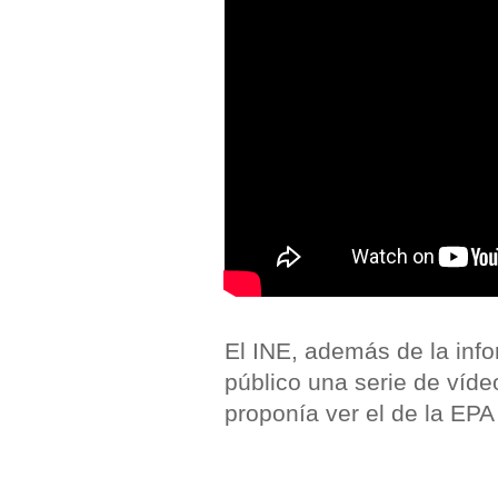
El INE, además de la info
público una serie de víde
proponía ver el de la EPA 