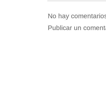
No hay comentario
Publicar un coment