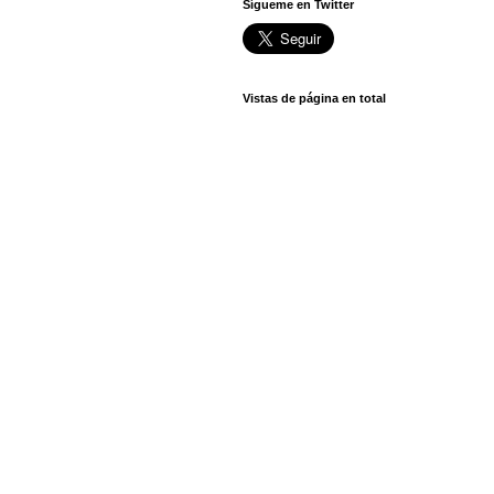
Sígueme en Twitter
Vistas de página en total