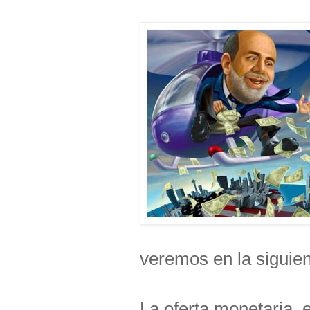
veremos en la siguien
La oferta monetaria, e