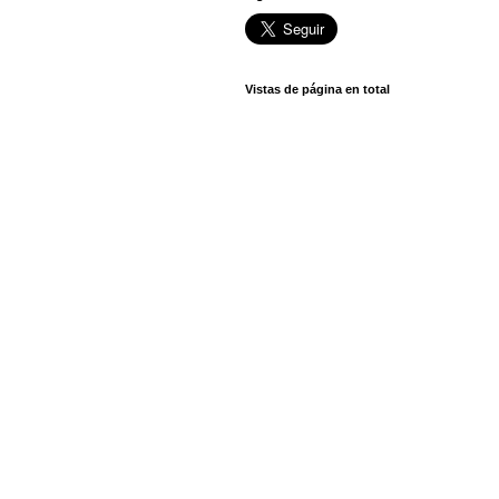
Vistas de página en total