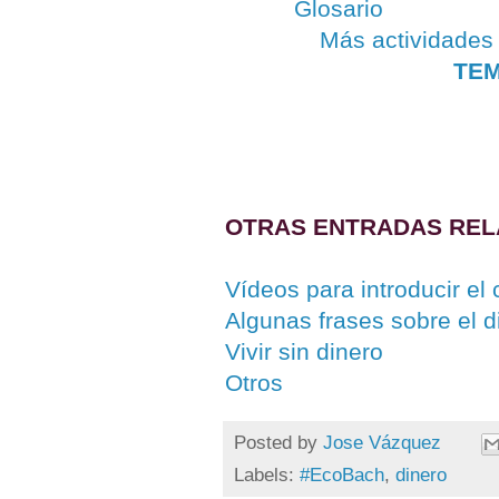
Glosario
Más actividades
TEM
OTRAS ENTRADAS REL
Vídeos para introducir el
Algunas frases sobre el d
Vivir sin dinero
Otros
Posted by
Jose Vázquez
Labels:
#EcoBach
,
dinero