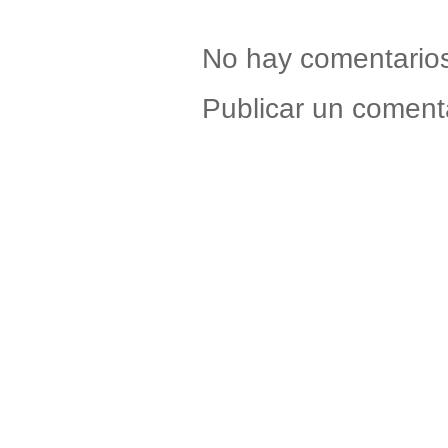
No hay comentario
Publicar un coment