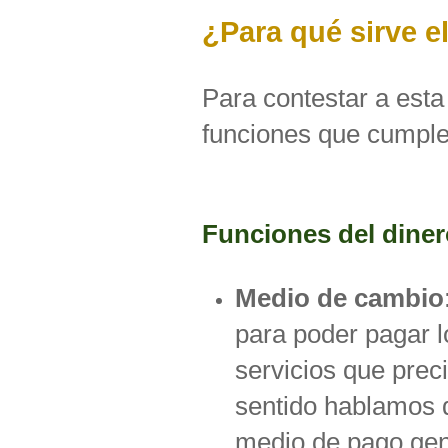
¿Para qué sirve e
Para contestar a esta
funciones que cumple 
Funciones del dine
Medio de cambio
para poder pagar l
servicios que prec
sentido hablamos 
medio de pago ge