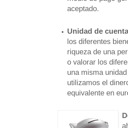
aceptado.
Unidad de cuent
los diferentes bien
riqueza de una per
o valorar los dife
una misma unidad d
utilizamos el dine
equivalente en eur
D
a