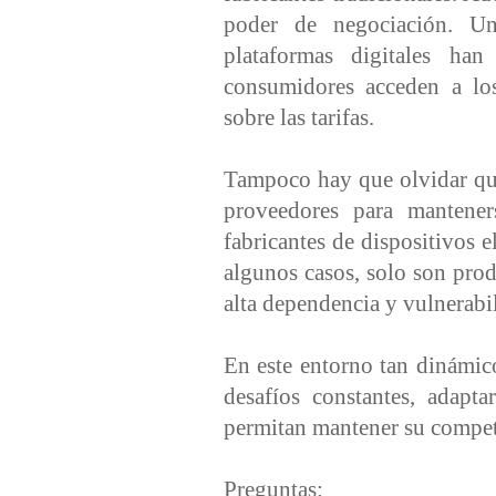
poder de negociación. Un
plataformas digitales h
consumidores acceden a los
sobre las tarifas.
Tampoco hay que olvidar qu
proveedores para manteners
fabricantes de dispositivos 
algunos casos, solo son pro
alta dependencia y vulnerabi
En este entorno tan dinámico
desafíos constantes, adapta
permitan mantener su compet
Preguntas: