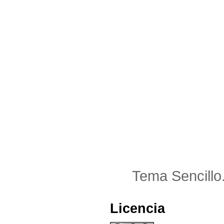
Tema Sencillo
Licencia