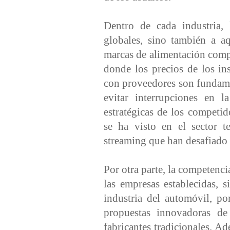
Dentro de cada industria,
globales, sino también a aq
marcas de alimentación comp
donde los precios de los in
con proveedores son fundamen
evitar interrupciones en l
estratégicas de los competi
se ha visto en el sector 
streaming que han desafiado e
Por otra parte, la competenci
las empresas establecidas, 
industria del automóvil, p
propuestas innovadoras de
fabricantes tradicionales. Ad