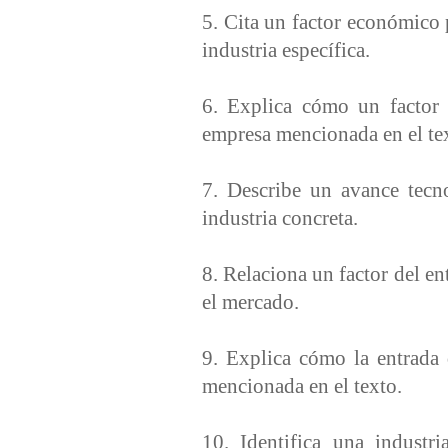
5. Cita un factor económico 
industria específica.
6. Explica cómo un factor 
empresa mencionada en el te
7. Describe un avance tecn
industria concreta.
8. Relaciona un factor del e
el mercado.
9. Explica cómo la entrada
mencionada en el texto.
10. Identifica una industr