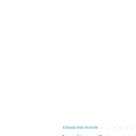
Entrada más reciente