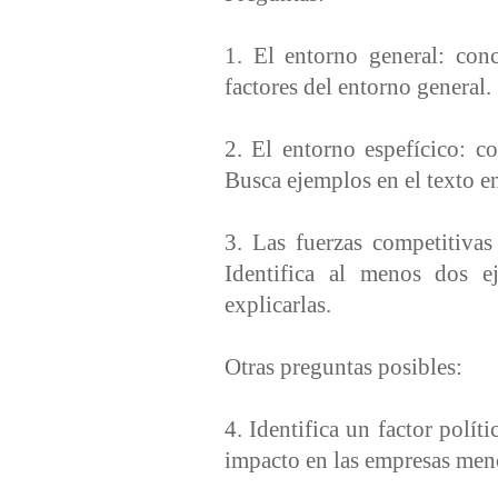
1. El entorno general: conc
factores del entorno general.
2. El entorno espefícico: co
Busca ejemplos en el texto en 
3. Las fuerzas competitivas
Identifica al menos dos e
explicarlas.
Otras preguntas posibles:
4. Identifica un factor polít
impacto en las empresas menc