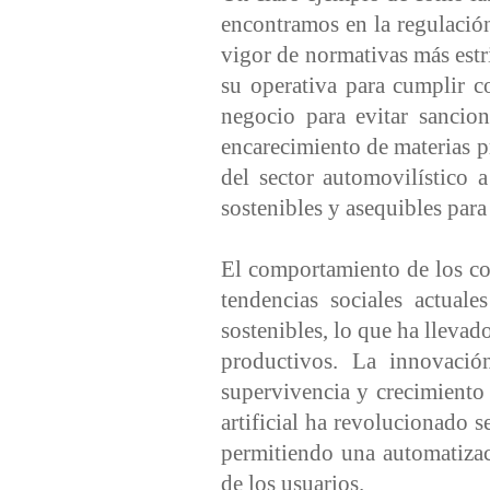
encontramos en la regulació
vigor de normativas más estr
su operativa para cumplir c
negocio para evitar sancio
encarecimiento de materias p
del sector automovilístico 
sostenibles y asequibles par
El comportamiento de los c
tendencias sociales actual
sostenibles, lo que ha lleva
productivos. La innovació
supervivencia y crecimiento 
artificial ha revolucionado s
permitiendo una automatiza
de los usuarios.