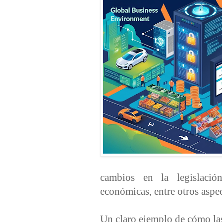
cambios en la legislación
económicas, entre otros aspe
Un claro ejemplo de cómo las