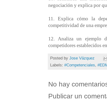
negociación y explica por qu
11. Explica cómo la depe
competitividad de una empre
12. Analiza un ejemplo de
competidores establecidos en
Posted by
Jose Vázquez
Labels:
#Competenciales
,
#ED
No hay comentario
Publicar un coment