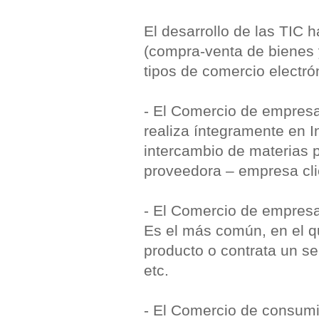
El desarrollo de las TIC 
(compra-venta de bienes y
tipos de comercio electró
- El Comercio de empres
realiza íntegramente en I
intercambio de materias 
proveedora – empresa cli
- El Comercio de empres
Es el más común, en el 
producto o contrata un se
etc.
- El Comercio de consum