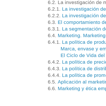
6.2. La investigación de
6.2.1.
La investigación d
6.2.2.
La investigación d
6.3.
El comportamiento d
6.3.1.
La segmentación de
6.4.
Marketing. Marketing
6.4.1.
La política de prod
Marca, envase y em
El Ciclo de Vida de
6.4.2.
La política de preci
6.4.3.
La política de distr
6.4.4.
La política de pro
6.5.
Aplicación al marketi
6.6.
Marketing y ética em