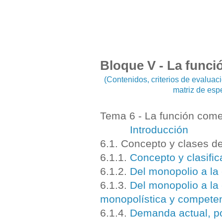
Bloque V - La funci
(Contenidos, criterios de evalua
matriz de esp
Tema 6 - La función come
Introducción
6.1. Concepto y clases 
6.1.1.
Concepto y clasific
6.1.2.
Del monopolio a la
6.1.3.
Del monopolio a la
monopolística y competen
6.1.4.
Demanda actual, po