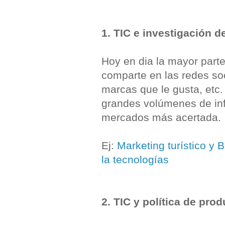
1. TIC e investigación 
Hoy en dia la mayor parte
comparte en las redes soc
marcas que le gusta, etc.
grandes volúmenes de inf
mercados más acertada.
Ej:
Marketing turístico y
la tecnologías
2. TIC y política de pro