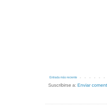
Entrada más reciente
Suscribirse a:
Enviar coment