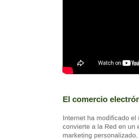
El comercio electró
Internet ha modificado el
convierte a la Red en un 
marketing personalizado.