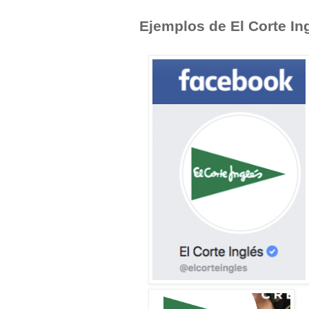
Ejemplos de El Corte In