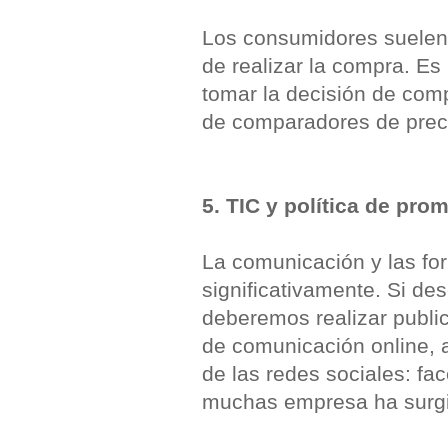
Los consumidores suelen 
de realizar la compra. Es
tomar la decisión de com
de comparadores de preci
5. TIC y política de pro
La comunicación y las fo
significativamente. Si de
deberemos realizar public
de comunicación online, a
de las redes sociales: fac
muchas empresa ha surgi