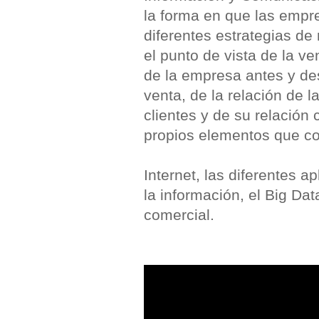
la forma en que las empr
diferentes estrategias de
el punto de vista de la v
de la empresa antes y de
venta, de la relación de 
clientes y de su relación
propios elementos que c
Internet, las diferentes a
la información, el Big Da
comercial.