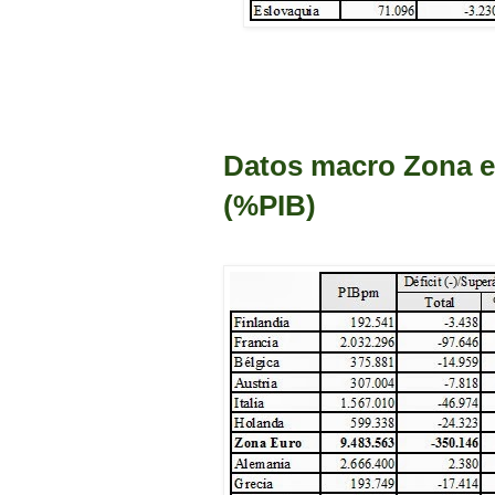
Datos macro Zona e
(%PIB)