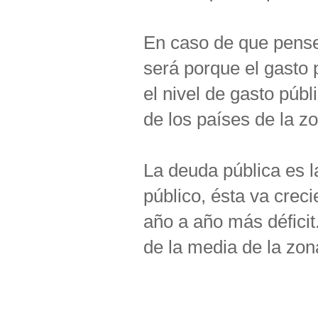
En caso de que pense
será porque el gasto
el nivel de gasto púb
de los países de la z
La deuda pública es la
público, ésta va cre
año a año más défici
de la media de la zon