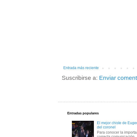
Entrada más reciente
Suscribirse a:
Enviar coment
Entradas populares
El mejor chiste de Eugen
del coronel
Para conocer la importa
correcta comunicación