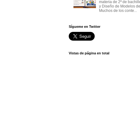
materia de 2º de bachil
y Diseño de Modelos de
Muchos de los conte...
Sígueme en Twitter
Vistas de página en total