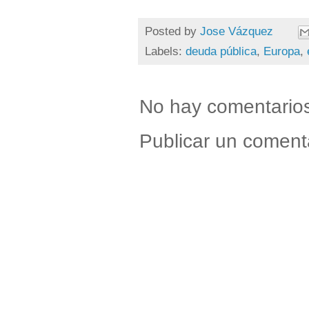
Posted by
Jose Vázquez
Labels:
deuda pública
,
Europa
,
No hay comentario
Publicar un coment