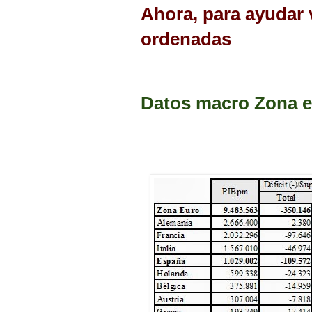
Ahora, para ayudar v
ordenadas
Datos macro Zona e