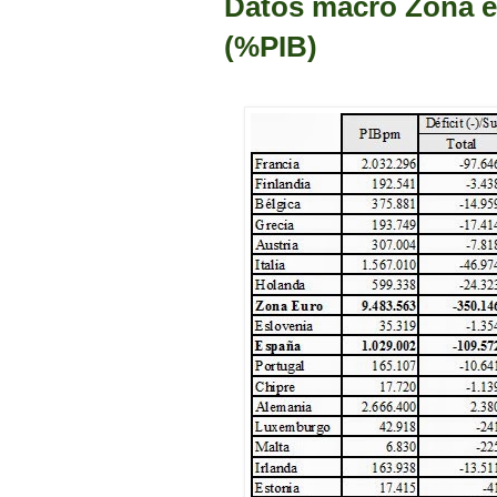
Datos macro Zona e
(%PIB)