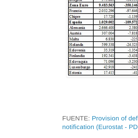
FUENTE:
Provision of def
notification (Eurostat - P