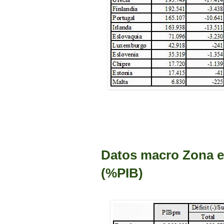
Datos macro Zona e
(%PIB)