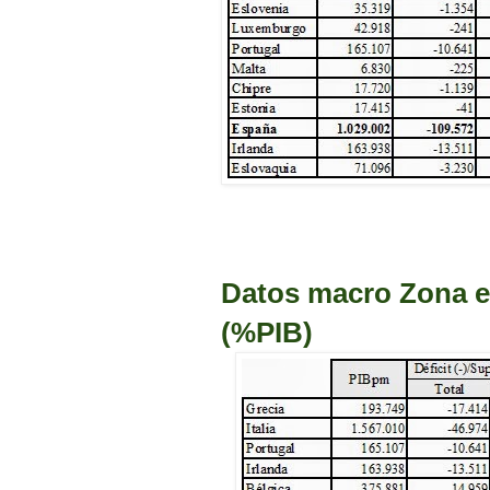
Datos macro Zona e
(%PIB)