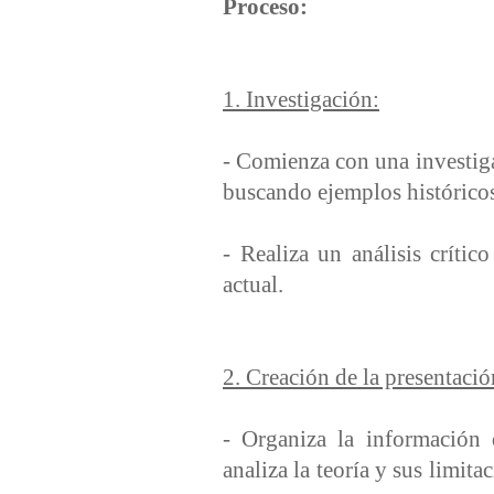
Proceso:
1. Investigación:
- Comienza con una investiga
buscando ejemplos históricos
- Realiza un análisis críti
actual.
2. Creación de la presentació
- Organiza la información 
analiza la teoría y sus limit