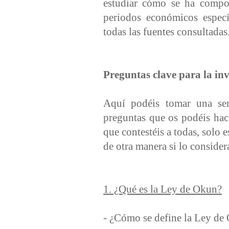
estudiar cómo se ha compor
periodos económicos específ
todas las fuentes consultadas
Preguntas clave para la inv
Aquí podéis tomar una ser
preguntas que os podéis hace
que contestéis a todas, solo 
de otra manera si lo consider
1. ¿Qué es la Ley de Okun?
- ¿Cómo se define la Ley de