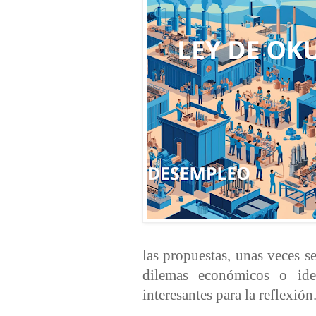
las propuestas, unas veces se
dilemas económicos o ide
interesantes para la reflexión