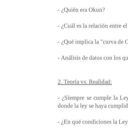
- ¿Quién era Okun?
- ¿Cuál es la relación entre 
- ¿Qué implica la "curva de 
- Análisis de datos con los 
2. Teoría vs. Realidad:
- ¿Siempre se cumple la Ley
donde la ley se haya cumplido
- ¿En qué condiciones la Ley