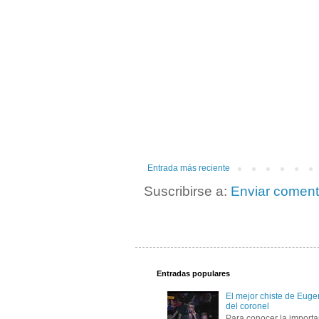
Entrada más reciente
Suscribirse a:
Enviar coment
Entradas populares
El mejor chiste de Eugen
del coronel
Para conocer la importa