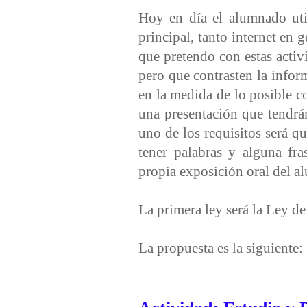
Hoy en día el alumnado uti
principal, tanto internet en g
que pretendo con estas activ
pero que contrasten la infor
en la medida de lo posible con
una presentación que tendrá
uno de los requisitos será q
tener palabras y alguna fr
propia exposición oral del a
La primera ley será la Ley d
La propuesta es la siguiente: