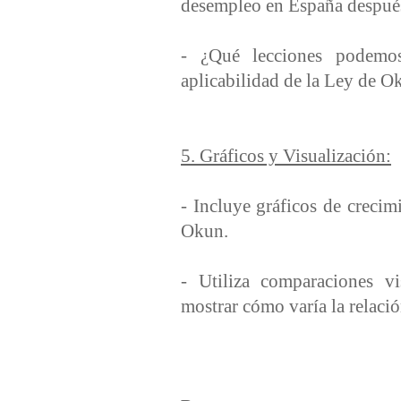
desempleo en España después 
- ¿Qué lecciones podemos
aplicabilidad de la Ley de O
5. Gráficos y Visualización:
- Incluye gráficos de creci
Okun.
- Utiliza comparaciones vi
mostrar cómo varía la relació