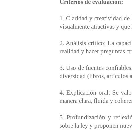
Criterios de evaluación:
1. Claridad y creatividad de 
visualmente atractivas y que 
2. Análisis crítico: La capac
realidad y hacer preguntas cr
3. Uso de fuentes confiables:
diversidad (libros, artículos 
4. Explicación oral: Se valo
manera clara, fluida y cohere
5. Profundización y reflexió
sobre la ley y proponen nueva