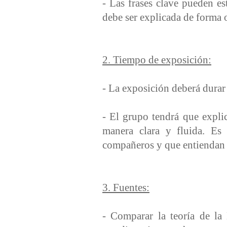
- Las frases clave pueden es
debe ser explicada de forma o
2. Tiempo de exposición:
- La exposición deberá durar
- El grupo tendrá que expli
manera clara y fluida. Es 
compañeros y que entiendan 
3. Fuentes:
- Comparar la teoría de la 