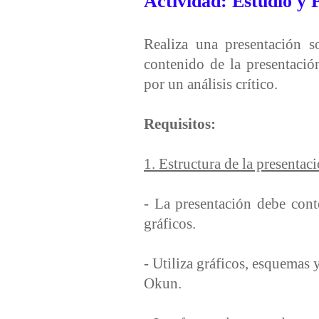
Actividad: Estudio y 
Realiza una presentación 
contenido de la presentació
por un análisis crítico.
Requisitos:
1. Estructura de la presentac
- La presentación debe cont
gráficos.
- Utiliza gráficos, esquemas 
Okun.