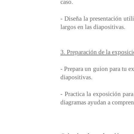
caso.
- Diseña la presentación uti
largos en las diapositivas.
3. Preparación de la exposici
- Prepara un guion para tu e
diapositivas.
- Practica la exposición par
diagramas ayudan a compren