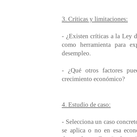
3. Críticas y limitaciones:
- ¿Existen críticas a la Ley
como herramienta para exp
desempleo.
- ¿Qué otros factores pue
crecimiento económico?
4. Estudio de caso:
- Selecciona un caso concre
se aplica o no en esa econ