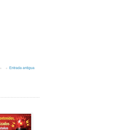
Entrada antigua