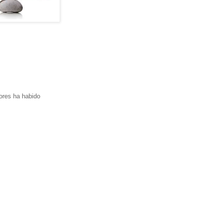
ores ha habido