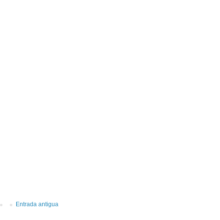
Entrada antigua