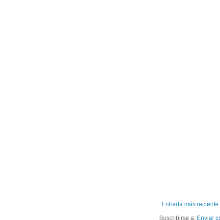
Entrada más reciente
Suscribirse a:
Enviar c