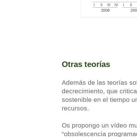
Otras teorías
Además de las teorías sob
decrecimiento, que critic
sostenible en el tiempo 
recursos.
Os propongo un vídeo muy
“obsolescencia programad