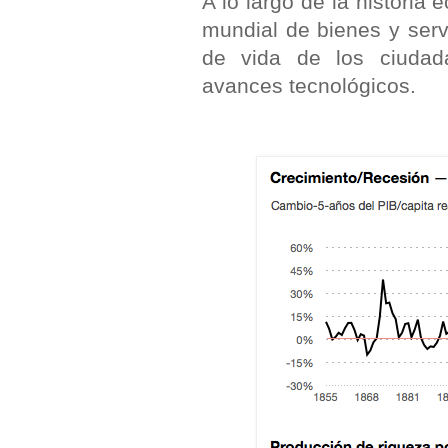
A lo largo de la histori
mundial de bienes y serv
de vida de los ciudad
avances tecnológicos.