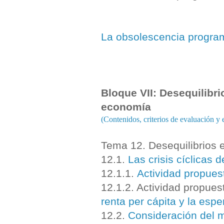
La obsolescencia progr
Bloque VII: Desequilibri
economía
(Contenidos, criterios de evaluación 
Tema 12. Desequilibrios
12.1.
Las crisis cíclicas 
12.1.1.
A
ctividad propues
12.1.2. Actividad propues
renta per cápita y la esp
12.2.
Consideración del 