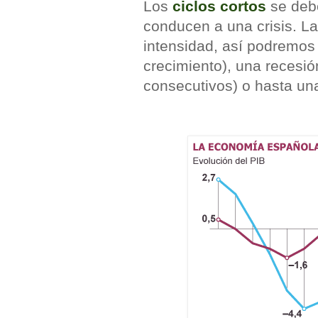
Los
ciclos cortos
se deb
conducen a una crisis. L
intensidad, así podremos
crecimiento), una recesió
consecutivos) o hasta un