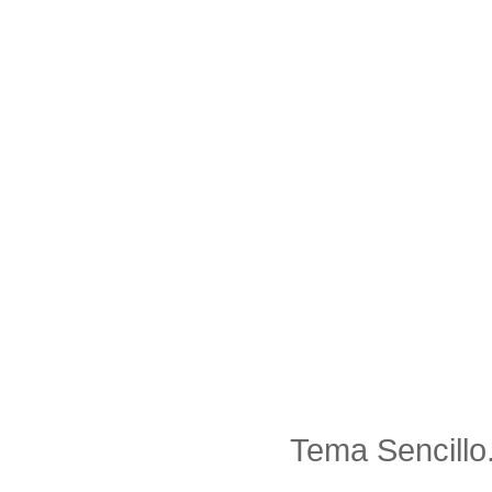
Tema Sencillo