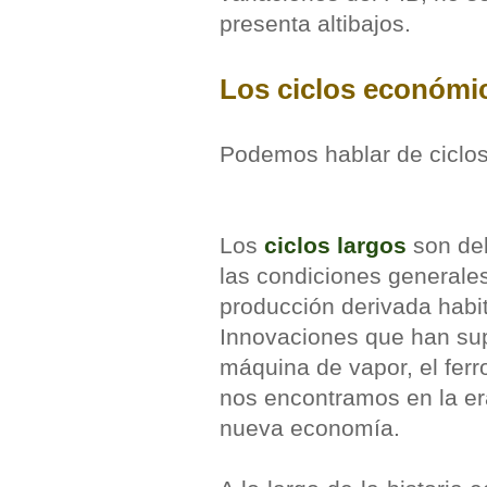
presenta altibajos.
Los ciclos económi
Podemos hablar de ciclos 
Los
ciclos largos
son de
las condiciones generales)
producción derivada habi
Innovaciones que han sup
máquina de vapor, el ferroc
nos encontramos en la er
nueva economía.