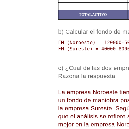
TOTAL ACTIVO
b) Calcular el fondo de 
FM (Noroeste) = 120000-5
FM (Sureste) = 40000-800
c) ¿Cuál de las dos empre
Razona la respuesta.
La empresa Noroeste tiene
un fondo de maniobra posi
la empresa Sureste. Seg
que el análisis se refiere
mejor en la empresa Noro