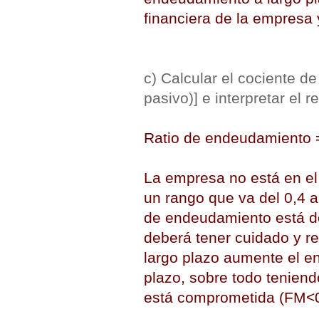
financiera de la empresa 
c) Calcular el cociente d
pasivo)] e interpretar el r
Ratio de endeudamiento 
La empresa no está en el
un rango que va del 0,4 al
de endeudamiento está de
deberá tener cuidado y re
largo plazo aumente el e
plazo, sobre todo teniend
está comprometida (FM<0