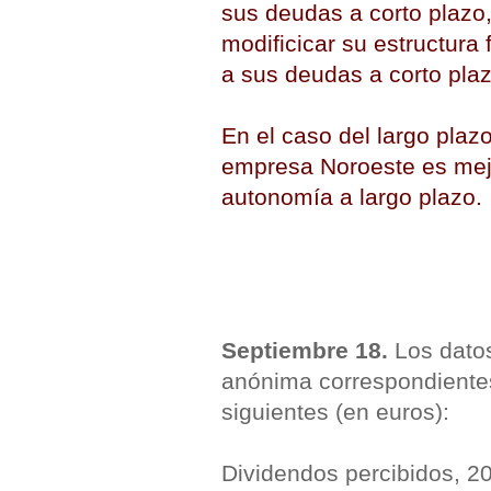
sus deudas a corto plazo
modificicar su estructura
a sus deudas a corto plaz
En el caso del largo plaz
empresa Noroeste es mejo
autonomía a largo plazo.
Septiembre 18.
Los datos
anónima correspondientes
siguientes (en euros):
Dividendos percibidos, 2