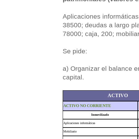
Aplicaciones informáticas
38500; deudas a largo pl
78000; caja, 200; mobilia
Se pide:
a) Organizar el balance e
capital.
ACTIVO
ACTIVO NO CORRIENTE
Inmovilizado
Aplicaciones informáticas
Mobiliario