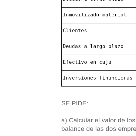
Inmovilizado material
Clientes
Deudas a largo plazo
Efectivo en caja
Inversiones financieras 
SE PIDE:
a) Calcular el valor de 
balance de las dos empr