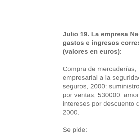
Julio 19. La empresa Na
gastos e ingresos corre
(valores en euros):
Compra de mercaderías, 1
empresarial a la segurida
seguros, 2000: suministr
por ventas, 530000; amort
intereses por descuento d
2000.
Se pide: