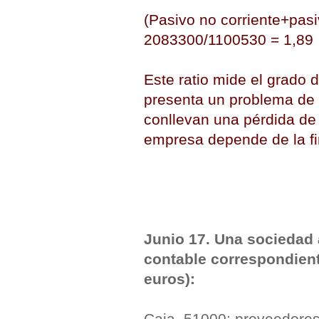
(Pasivo no corriente+pasi
2083300/1100530 = 1,89
Este ratio mide el grado
presenta un problema de
conllevan una pérdida de 
empresa depende de la fi
Junio 17. Una sociedad 
contable correspondient
euros):
Caja, 51000; proveedores