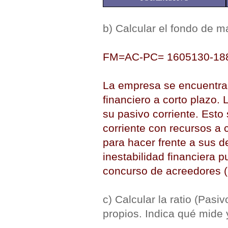
b) Calcular el fondo de ma
FM=AC-PC= 1605130-188
La empresa se encuentra 
financiero a corto plazo. 
su pasivo corriente. Esto 
corriente con recursos a 
para hacer frente a sus d
inestabilidad financiera 
concurso de acreedores (
c) Calcular la ratio (Pasi
propios. Indica qué mide 