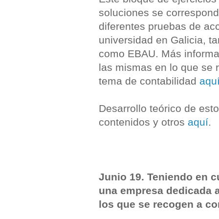
soluciones se correspon
diferentes pruebas de ac
universidad en Galicia, t
como EBAU. Más informa
las mismas en lo que se r
tema de contabilidad
aqu
Desarrollo teórico de est
contenidos y otros
aquí
.
Junio 19. Teniendo en cu
una empresa dedicada a
los que se recogen a co