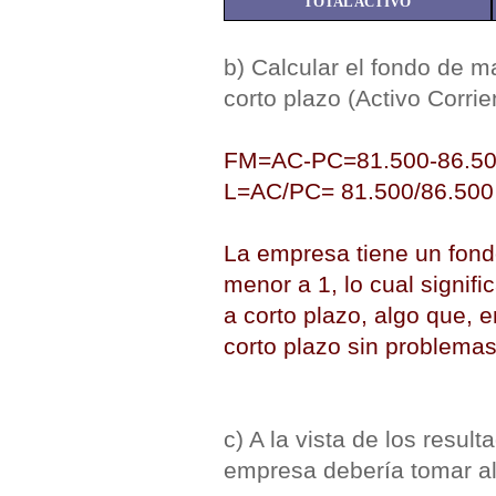
TOTAL ACTIVO
b) Calcular el fondo de m
corto plazo (Activo Corrie
FM=AC-PC=81.500-86.500
L=AC/PC= 81.500/86.500 
La empresa tiene un fondo
menor a 1, lo cual signific
a corto plazo, algo que, e
corto plazo sin problemas
c) A la vista de los resulta
empresa debería tomar al