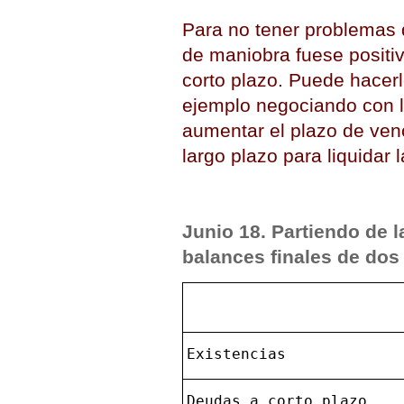
Para no tener problemas d
de maniobra fuese positiv
corto plazo. Puede hacerl
ejemplo negociando con 
aumentar el plazo de ven
largo plazo para liquidar 
Junio 18. Partiendo de l
balances finales de dos
Existencias
Deudas a corto plazo