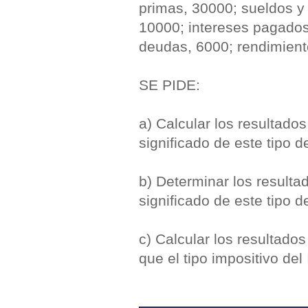
primas, 30000; sueldos y 
10000; intereses pagados
deudas, 6000; rendimiento
SE PIDE:
a) Calcular los resultado
significado de este tipo d
b) Determinar los resulta
significado de este tipo d
c) Calcular los resultado
que el tipo impositivo d