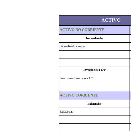
ACTIVO
ACTIVO NO CORRIENTE
Inmovilizado
Inmovilizado material
Inversiones a L/P
Inversiones financieras a L/P
ACTIVO CORRIENTE
Existencias
Existencias