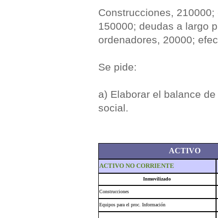
Construcciones, 210000; 
150000; deudas a largo p
ordenadores, 20000; efec
Se pide:
a) Elaborar el balance de 
social.
ACTIVO
ACTIVO NO CORRIENTE
Inmovilizado
Construcciones
Equipos para el proc. Información