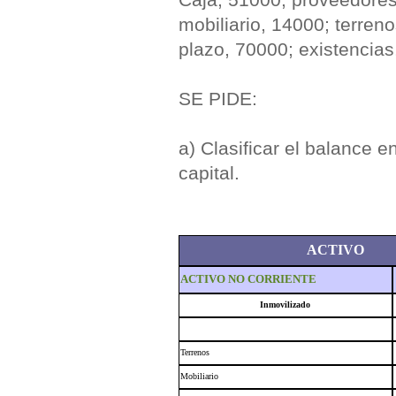
mobiliario, 14000; terren
plazo, 70000; existencias
SE PIDE:
a) Clasificar el balance e
capital.
ACTIVO
ACTIVO NO CORRIENTE
Inmovilizado
Terrenos
Mobiliario