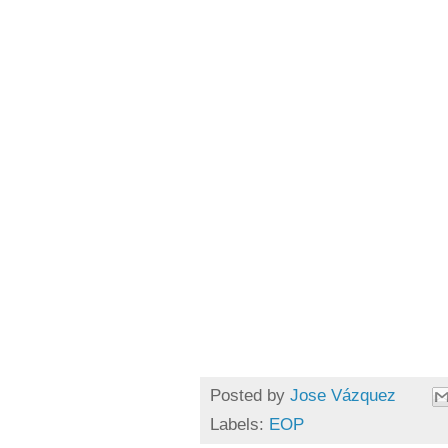
Posted by
Jose Vázquez
Labels:
EOP