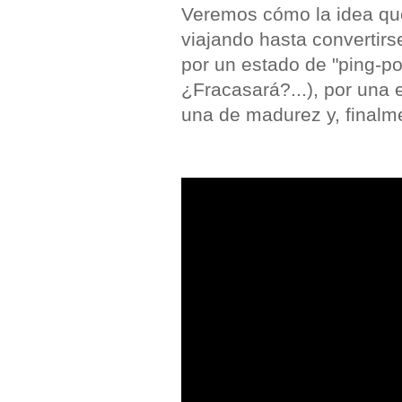
Veremos cómo la idea qu
viajando hasta convertirs
por un estado de "ping-p
¿Fracasará?...), por una e
una de madurez y, finalmen