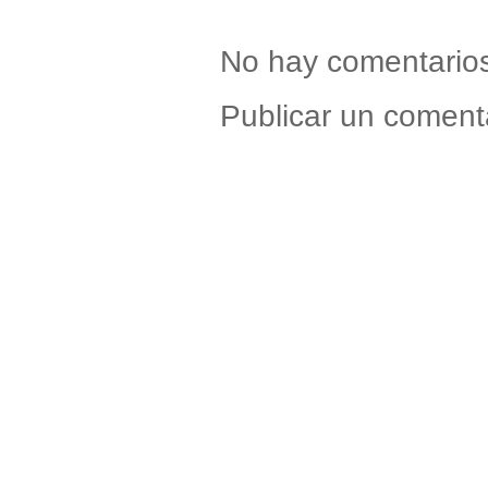
No hay comentario
Publicar un coment