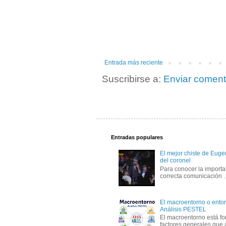
Entrada más reciente
Suscribirse a:
Enviar coment
Entradas populares
El mejor chiste de Eugen
del coronel
Para conocer la importa
correcta comunicación
El macroentorno o entor
Análisis PESTEL
El macroentorno está fo
factores generales que 