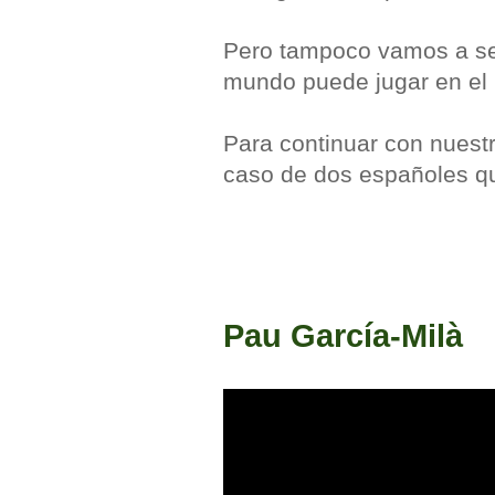
Pero tampoco vamos a ser
mundo puede jugar en el 
Para continuar con nuestr
caso de dos españoles qu
Pau García-Milà