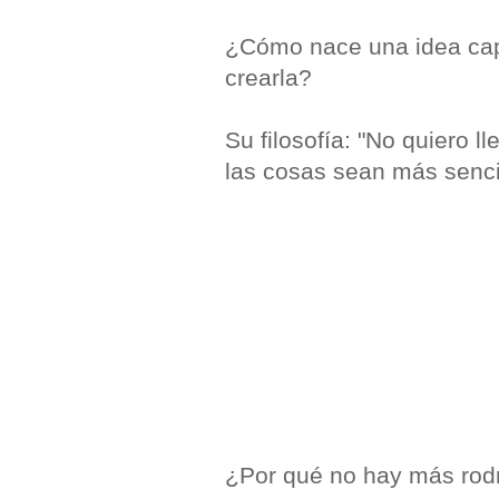
¿Cómo nace una idea cap
crearla?
Su filosofía: "No quiero 
las cosas sean más senci
¿Por qué no hay más rod