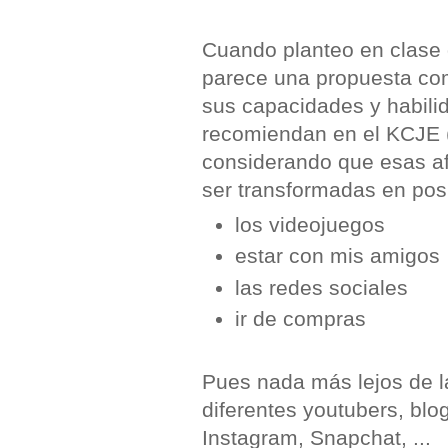
Cuando planteo en clase 
parece una propuesta co
sus capacidades y habilid
recomiendan en el KCJE 
considerando que esas af
ser transformadas en pos
los videojuegos
estar con mis amigos
las redes sociales
ir de compras
Pues nada más lejos de la
diferentes youtubers, blo
Instagram, Snapchat, ...