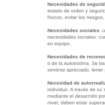
Necesidades de seguri
estado de orden y segurid
físicos, evitar los riesgos,
Necesidades sociales
: 
necesidades sociales: co
en equipo.
Necesidades de recono
o de la autoestima. Se b
sentirse apreciado, tener 
Necesidad de autorreali
individuo. A través de su 
mediante el desarrollo po
nivel, deben estar supera