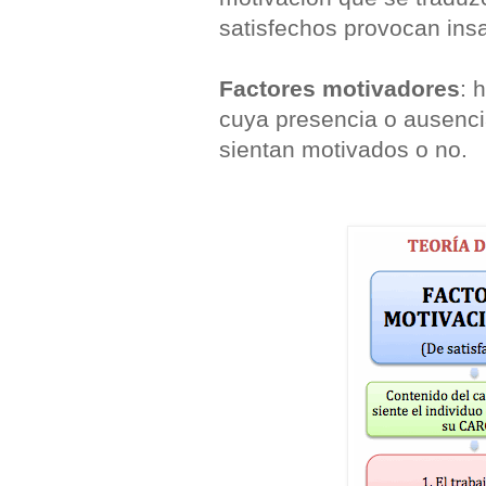
satisfechos provocan insa
Factores motivadores
: 
cuya presencia o ausenci
sientan motivados o no.