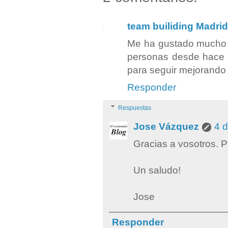
team builiding Madrid
Me ha gustado mucho le
personas desde hace c
para seguir mejorando 
Responder
Respuestas
Jose Vázquez
4 d
Gracias a vosotros. P
Un saludo!
Jose
Responder