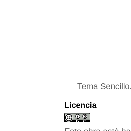
Tema Sencillo
Licencia