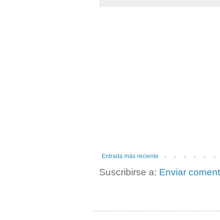
Entrada más reciente
Suscribirse a:
Enviar coment