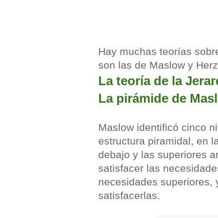
Hay muchas teorías sobre
son las de Maslow y Her
La teoría de la Jer
La pirámide de Mas
Maslow identificó cinco n
estructura piramidal, en 
debajo y las superiores a
satisfacer las necesidade
necesidades superiores, 
satisfacerlas.