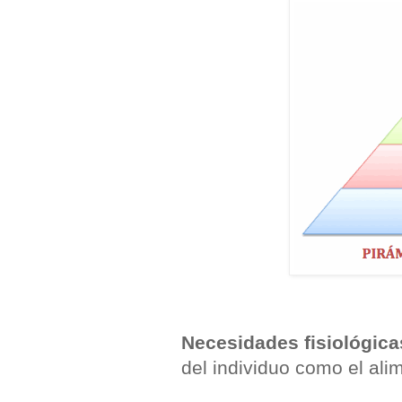
Necesidades fisiológica
del individuo como el alim