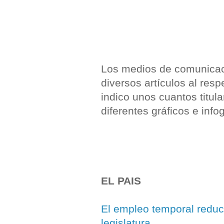
Los medios de comunicaci
diversos artículos al res
indico unos cuantos titula
diferentes gráficos e infog
EL PAIS
El empleo temporal reduce 
legislatura