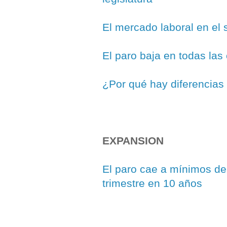
El mercado laboral en el
El paro baja en todas l
¿Por qué hay diferencias 
EXPANSION
El paro cae a mínimos de
trimestre en 10 años