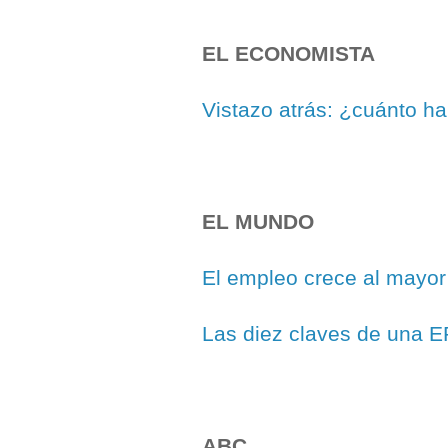
EL ECONOMISTA
Vistazo atrás: ¿cuánto ha
EL MUNDO
El empleo crece al mayor 
Las diez claves de una E
ABC