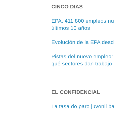
CINCO DIAS
EPA: 411.800 empleos nu
últimos 10 años
Evolución de la EPA des
Pistas del nuevo empleo: 
qué sectores dan trabajo
EL CONFIDENCIAL
La tasa de paro juvenil b