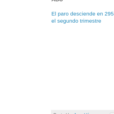
El paro desciende en 29
el segundo trimestre