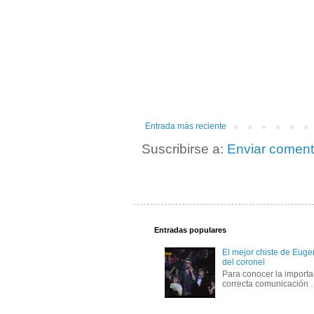
Entrada más reciente
Suscribirse a:
Enviar coment
Entradas populares
El mejor chiste de Eugen
del coronel
Para conocer la importa
correcta comunicación