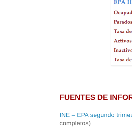
FUENTES DE INFO
INE – EPA segundo trime
completos)