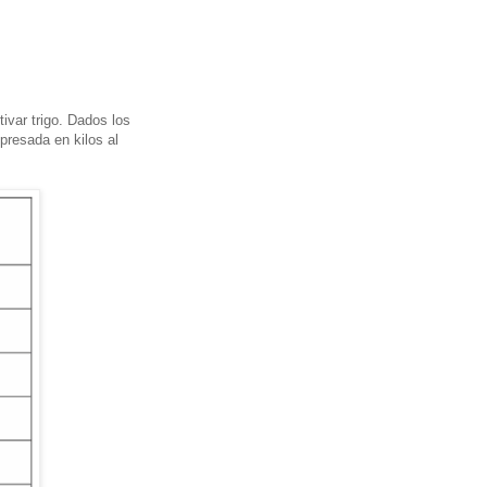
ivar trigo. Dados los
presada en kilos al