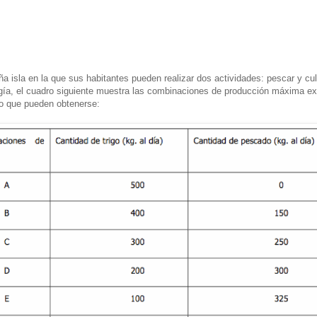
 isla en la que sus habitantes pueden realizar dos actividades: pescar y cult
ogía, el cuadro siguiente muestra las combinaciones de producción máxima ex
go que pueden obtenerse: