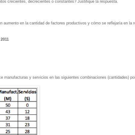
tos crecientes, decrecientes o constantes? Justifique la respuesta.
un aumento en la cantidad de factores productivos y cómo se reflejaría en la 
 2011
 manufacturas y servicios en las siguientes combinaciones (cantidades) pos