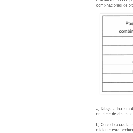
combinaciones de pro
a) Dibuje la frontera
en el eje de abscisas
b) Considere que la i
eficiente esta produ