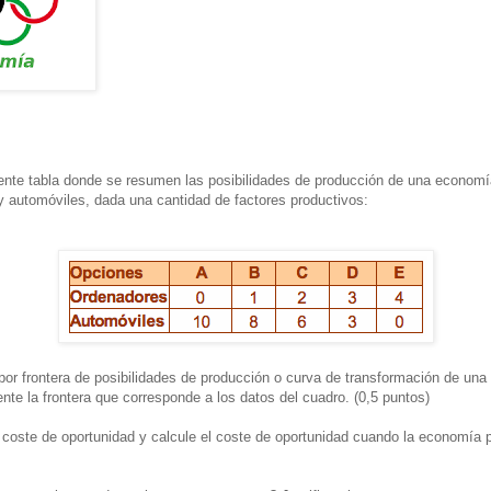
nte tabla donde se resumen las posibilidades de producción de una econom
y automóviles, dada una cantidad de factores productivos:
por frontera de posibilidades de producción o curva de transformación de un
te la frontera que corresponde a los datos del cuadro. (0,5 puntos)
 coste de oportunidad y calcule el coste de oportunidad cuando la economía 