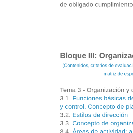
de obligado cumplimiento 
Bloque III: Organiza
(Contenidos, criterios de evalua
matriz de esp
Tema 3 - Organización y 
3.1.
Funciones básicas de 
y control. Concepto de pla
3.2.
Estilos de dirección
3.3.
Concepto de organiz
3.4.
Áreas de actividad: 