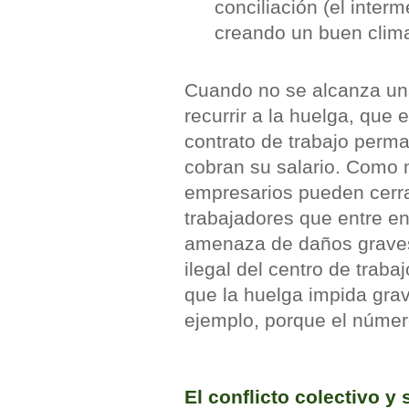
conciliación (el interm
creando un buen clima
Cuando no se alcanza una
recurrir a la huelga, que 
contrato de trabajo perm
cobran su salario. Como 
empresarios pueden cerrar
trabajadores que entre en
amenaza de daños graves
ilegal del centro de traba
que la huelga impida gra
ejemplo, porque el númer
El conflicto colectivo y