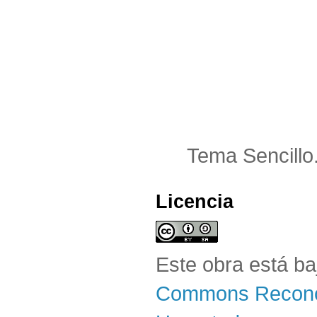
Tema Sencillo
Licencia
Este obra está b
Commons Reconoc