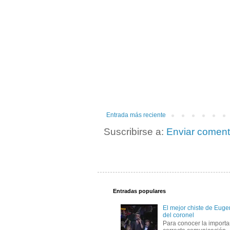
Entrada más reciente
Suscribirse a:
Enviar coment
Entradas populares
El mejor chiste de Eugen
del coronel
Para conocer la importa