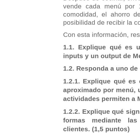
vende cada menú por 11
comodidad, el ahorro de
posibilidad de recibir la 
Con esta información, res
1.1. Explique qué es u
inputs y un output de 
1.2. Responda a uno de
1.2.1. Explique qué es 
aproximado por menú, ut
actividades permiten a 
1.2.2. Explique qué signi
formas mediante las
clientes.
(1,5 puntos)