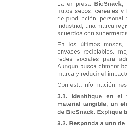
La empresa
BioSnack, 
frutos secos, cereales y
de producción, personal 
industrial, una marca regi
acuerdos con supermerc
En los últimos meses, 
envases reciclables, m
redes sociales para a
Aunque busca obtener ben
marca y reducir el impact
Con esta información, res
3.1. Identifique en e
material tangible, un e
de BioSnack. Explique 
3.2. Responda a uno de