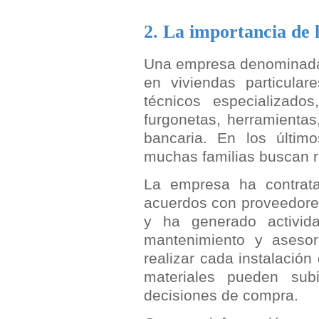
2. La importancia de 
Una empresa denomina
en viviendas particula
técnicos especializado
furgonetas, herramientas
bancaria. En los últi
muchas familias buscan re
La empresa ha contrata
acuerdos con proveedores
y ha generado activida
mantenimiento y asesor
realizar cada instalación
materiales pueden sub
decisiones de compra.