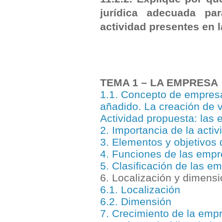
jurídica adecuada pa
actividad presentes en 
TEMA 1 – LA EMPRESA
1.1. Concepto de empresa:
añadido. La creación de 
Actividad propuesta: las
2. Importancia de la acti
3. Elementos y objetivos
4. Funciones de las empr
5. Clasificación de las e
6. Localización y dimens
6.1. Localización
6.2. Dimensión
7. Crecimiento de la emp