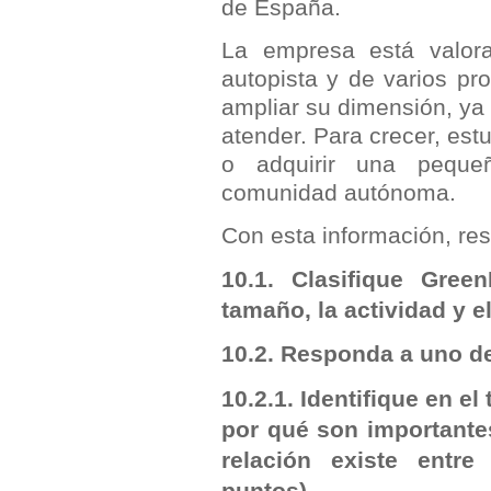
de España.
La empresa está valor
autopista y de varios pr
ampliar su dimensión, ya
atender. Para crecer, est
o adquirir una peque
comunidad autónoma.
Con esta información, res
10.1. Clasifique Green
tamaño, la actividad y e
10.2. Responda a uno d
10.2.1. Identifique en el
por qué son importante
relación existe entr
puntos)