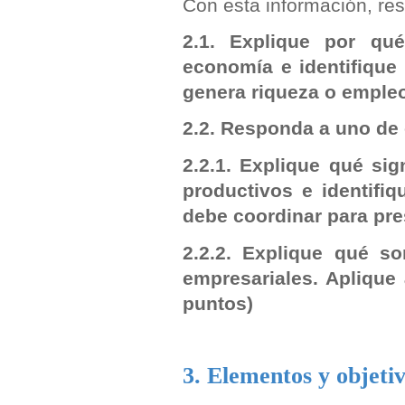
Con esta información, res
2.1. Explique por qu
economía e identifique
genera riqueza o emple
2.2. Responda a uno de
2.2.1. Explique qué si
productivos e identifi
debe coordinar para pre
2.2.2. Explique qué s
empresariales. Apliqu
puntos)
3. Elementos y objeti