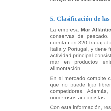
5. Clasificación de la
La empresa
Mar Atlántic
conservas de pescado. 
cuenta con 320 trabajado
Italia y Portugal, y tien
actividad principal consi
mar en productos enl
alimentación.
En el mercado compite c
que no puede fijar libr
competidores. Además, 
numerosos accionistas.
Con esta información, res