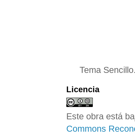
Tema Sencillo
Licencia
Este obra está b
Commons Reconoc