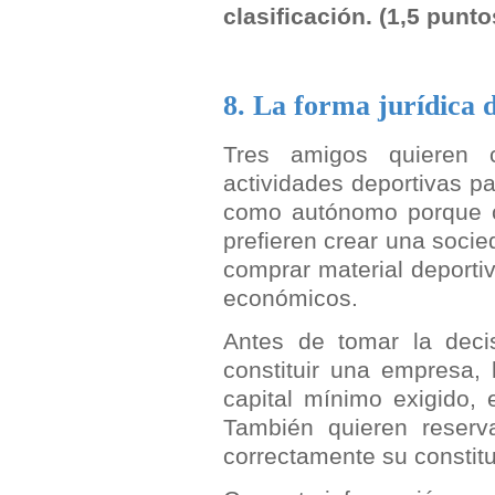
clasificación.
(1,5 punto
8. La forma jurídica 
Tres amigos quieren 
actividades deportivas p
como autónomo porque c
prefieren crear una socied
comprar material deportiv
económicos.
Antes de tomar la decis
constituir una empresa, l
capital mínimo exigido, 
También quieren reserv
correctamente su constitu