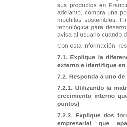
sus productos en Franci
adelante, compra una p
mochilas sostenibles. F
tecnológica para desarro
avisa al usuario cuando 
Con esta información, res
7.1. Explique la difere
externo e identifique en
7.2. Responda a uno de
7.2.1. Utilizando la mat
crecimiento interno qu
puntos)
7.2.2. Explique dos fo
empresarial que ap