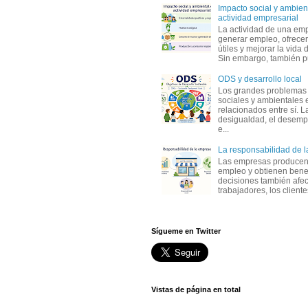
Impacto social y ambient
actividad empresarial
La actividad de una em
generar empleo, ofrecer
útiles y mejorar la vida 
Sin embargo, también p
ODS y desarrollo local
Los grandes problemas
sociales y ambientales 
relacionados entre sí. L
desigualdad, el desemp
e...
La responsabilidad de 
Las empresas producen
empleo y obtienen benef
decisiones también afec
trabajadores, los clientes,
Sígueme en Twitter
Vistas de página en total