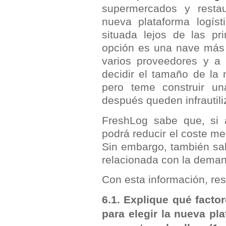
supermercados y restau
nueva plataforma logís
situada lejos de las p
opción es una nave más c
varios proveedores y a
decidir el tamaño de la
pero teme construir u
después queden infrautili
FreshLog sabe que, si 
podrá reducir el coste m
Sin embargo, también sa
relacionada con la deman
Con esta información, res
6.1. Explique qué facto
para elegir la nueva pla