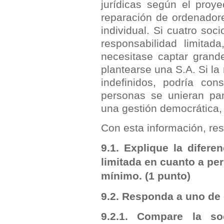
jurídicas según el proye
reparación de ordenadore
individual. Si cuatro so
responsabilidad limitada
necesitase captar grand
plantearse una S.A. Si la
indefinidos, podría con
personas se unieran pa
una gestión democrática,
Con esta información, res
9.1. Explique la difere
limitada en cuanto a per
mínimo.
(1 punto)
9.2. Responda a uno de
9.2.1. Compare la so