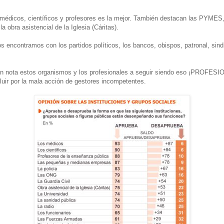
e médicos, científicos y profesores es la mejor. También destacan las PYMES
la obra asistencial de la Iglesia (Cáritas).
s encontramos con los partidos políticos, los bancos, obispos, patronal, sind
n nota estos organismos y los profesionales a seguir siendo eso ¡PROFES
luir por la mala acción de gestores incompetentes.