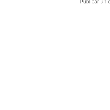
Publicar un 