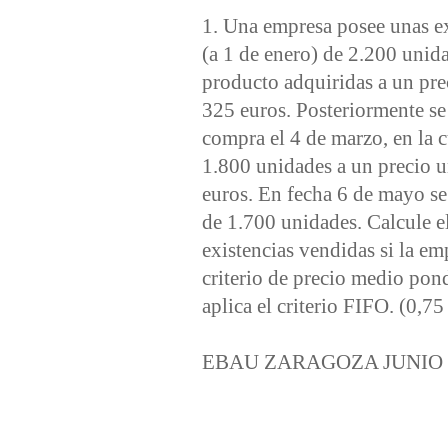
1. Una empresa posee unas ex
(a 1 de enero) de 2.200 unida
producto adquiridas a un pre
325 euros. Posteriormente se
compra el 4 de marzo, en la 
1.800 unidades a un precio u
euros. En fecha 6 de mayo se
de 1.700 unidades. Calcule el
existencias vendidas si la em
criterio de precio medio pon
aplica el criterio FIFO. (0,7
EBAU ZARAGOZA JUNIO 