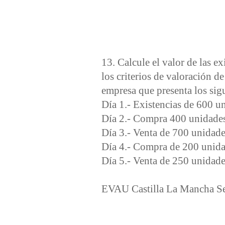
13. Calcule el valor de las ex
los criterios de valoración
empresa que presenta los sigu
Día 1.- Existencias de 600 u
Día 2.- Compra 400 unidade
Día 3.- Venta de 700 unidade
Día 4.- Compra de 200 unida
Día 5.- Venta de 250 unidade
EVAU Castilla La Mancha S