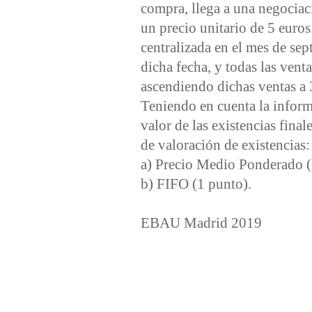
compra, llega a una negociac
un precio unitario de 5 euro
centralizada en el mes de se
dicha fecha, y todas las vent
ascendiendo dichas ventas a 
Teniendo en cuenta la informa
valor de las existencias final
de valoración de existencias:
a) Precio Medio Ponderado 
b) FIFO (1 punto).
EBAU Madrid 2019