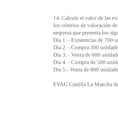
14. Calcule el valor de las ex
los criterios de valoración
empresa que presenta los sigu
Día 1. - Existencias de 700 
Día 2. - Compra 300 unidade
Día 3. - Venta de 600 unidad
Día 4. - Compra de 500 unid
Día 5.- Venta de 800 unidade
EVAU Castilla La Mancha J