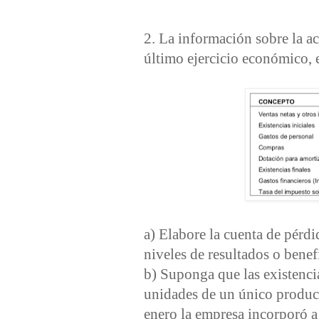
2. La información sobre la 
último ejercicio económico, 
a) Elabore la cuenta de pérdi
niveles de resultados o benef
b) Suponga que las existencia
unidades de un único produc
enero la empresa incorporó 