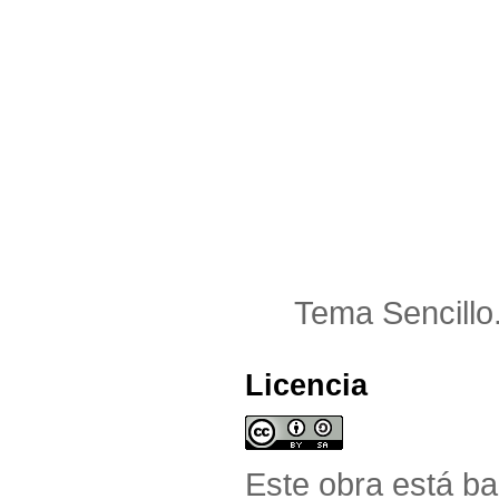
Tema Sencillo
Licencia
Este obra está b