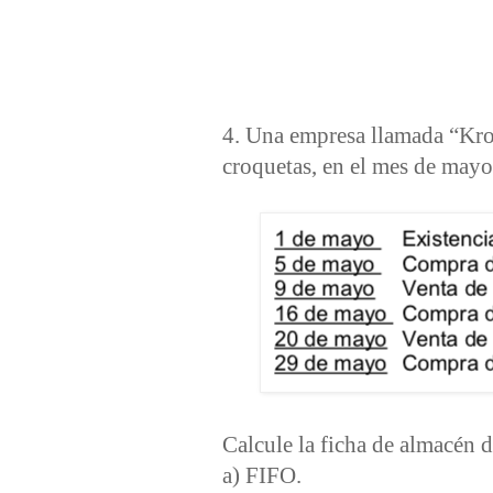
4. Una empresa llamada “Kro
croquetas, en el mes de mayo 
Calcule la ficha de almacén 
a) FIFO.