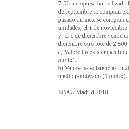
7. Una empresa ha realizado l
de septiembre se compran ex
pasado un mes, se compran d
unidades; el 1 de noviembre
y; el 1 de diciembre vende u
diciembre otro lote de 2.500
a) Valore las existencias fin
punto).
b) Valore las existencias fina
medio ponderado (1 punto).
EBAU Madrid 2018