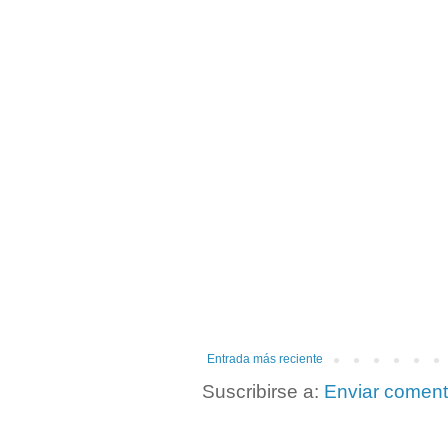
Entrada más reciente
Suscribirse a:
Enviar coment