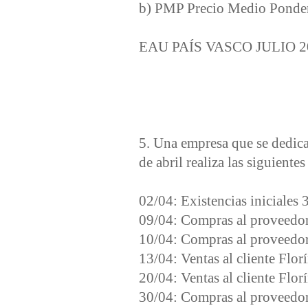
b) PMP Precio Medio Ponde
EAU PAÍS VASCO JULIO 2
5. Una empresa que se dedica
de abril realiza las siguiente
02/04: Existencias iniciales 
09/04: Compras al proveedor
10/04: Compras al proveedor 
13/04: Ventas al cliente Flori
20/04: Ventas al cliente Flori
30/04: Compras al proveedor