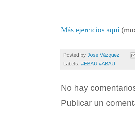
Más ejercicios aquí
(muc
Posted by
Jose Vázquez
Labels:
#EBAU #ABAU
No hay comentario
Publicar un coment