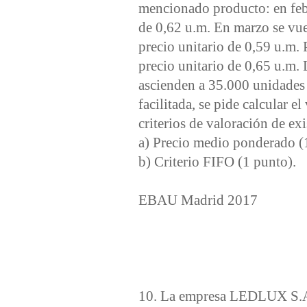
mencionado producto: en feb
de 0,62 u.m. En marzo se vue
precio unitario de 0,59 u.m. 
precio unitario de 0,65 u.m. 
ascienden a 35.000 unidades 
facilitada, se pide calcular el
criterios de valoración de exi
a) Precio medio ponderado (
b) Criterio FIFO (1 punto).
EBAU Madrid 2017
10. La empresa LEDLUX S.A.,