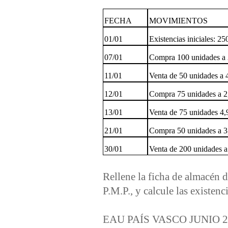
FECHA
MOVIMIENTOS
01/01
Existencias iniciales: 2
07/01
Compra 100 unidades a 
11/01
Venta de 50 unidades a 
12/01
Compra 75 unidades a 2
13/01
Venta de 75 unidades 4,
21/01
Compra 50 unidades a 3
30/01
Venta de 200 unidades a
Rellene la ficha de almacén 
P.M.P., y calcule las existenc
EAU PAÍS VASCO JUNIO 2