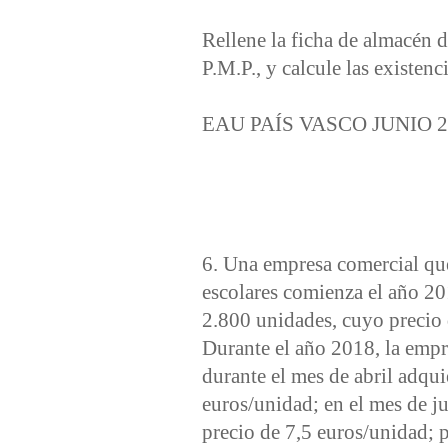
Rellene la ficha de almacén 
P.M.P., y calcule las existenc
EAU PAÍS VASCO JUNIO 2
6. Una empresa comercial que
escolares comienza el año 20
2.800 unidades, cuyo precio 
Durante el año 2018, la empr
durante el mes de abril adqu
euros/unidad; en el mes de j
precio de 7,5 euros/unidad; p