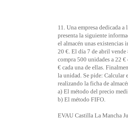
11. Una empresa dedicada a la
presenta la siguiente informac
el almacén unas existencias 
20 €. El día 7 de abril vend
compra 500 unidades a 22 € c
€ cada una de ellas. Finalme
la unidad. Se pide: Calcular e
realizando la ficha de almacé
a) El método del precio med
b) El método FIFO.
EVAU Castilla La Mancha J