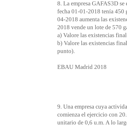
8. La empresa GAFAS3D se ded
fecha 01-01-2018 tenía 450 
04-2018 aumenta las existenc
2018 vende un lote de 570 ga
a) Valore las existencias fina
b) Valore las existencias fin
punto).
EBAU Madrid 2018
9. Una empresa cuya activida
comienza el ejercicio con 20
unitario de 0,6 u.m. A lo lar