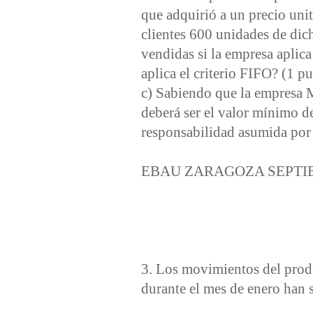
que adquirió a un precio uni
clientes 600 unidades de dich
vendidas si la empresa aplic
aplica el criterio FIFO? (1 p
c) Sabiendo que la empresa 
deberá ser el valor mínimo de
responsabilidad asumida por 
EBAU ZARAGOZA SEPTI
3. Los movimientos del prod
durante el mes de enero han s