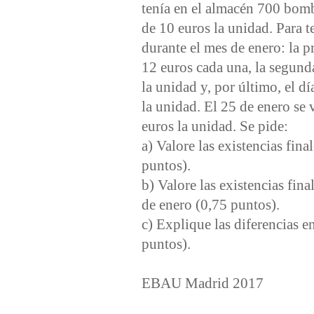
tenía en el almacén 700 bom
de 10 euros la unidad. Para te
durante el mes de enero: la p
12 euros cada una, la segund
la unidad y, por último, el 
la unidad. El 25 de enero se
euros la unidad. Se pide:
a) Valore las existencias fin
puntos).
b) Valore las existencias fin
de enero (0,75 puntos).
c) Explique las diferencias e
puntos).
EBAU Madrid 2017