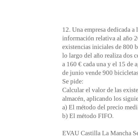
12. Una empresa dedicada a la
información relativa al año 
existencias iniciales de 800 
lo largo del año realiza dos 
a 160 € cada una y el 15 de a
de junio vende 900 bicicletas
Se pide:
Calcular el valor de las exist
almacén, aplicando los sigui
a) El método del precio med
b) El método FIFO.
EVAU Castilla La Mancha S