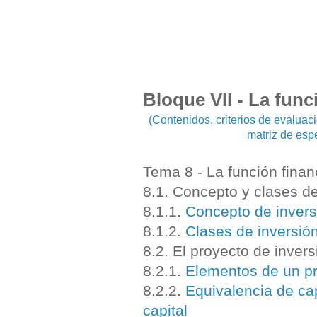
Bloque VII - La func
(Contenidos, criterios de evalua
matriz de esp
Tema 8 - La función finan
8.1. Concepto y clases de
8.1.1.
Concepto de invers
8.1.2.
Clases de inversió
8.2. El proyecto de inver
8.2.1.
Elementos de un pr
8.2.2.
Equivalencia de cap
capital