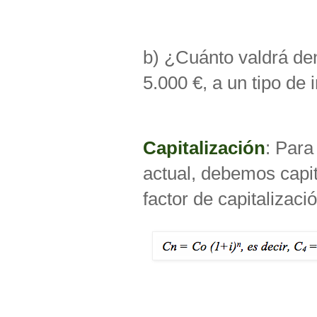
b) ¿Cuánto valdrá den
5.000 €, a un tipo de 
Capitalización
: Para
actual, debemos capit
factor de capitalizació