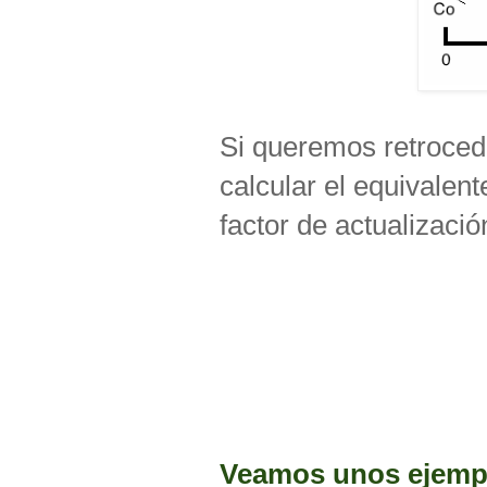
Si queremos retrocede
calcular el equivalent
factor de actualizaci
Veamos unos ejemp