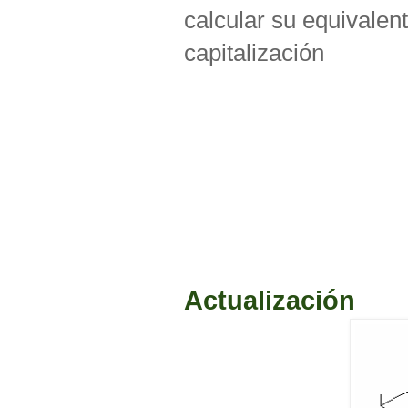
calcular su equivalent
capitalización
Actualización