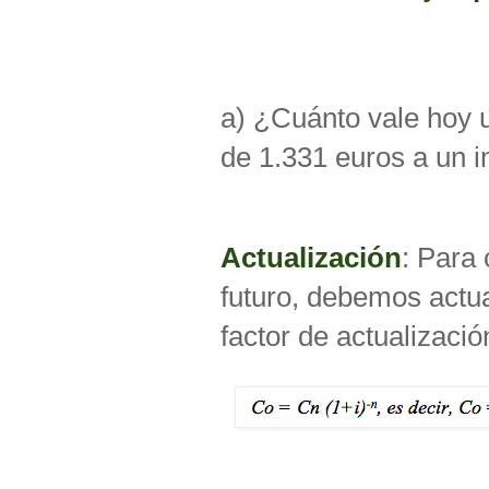
a) ¿Cuánto vale hoy u
de 1.331 euros a un 
Actualización
: Para 
futuro, debemos actua
factor de actualizació