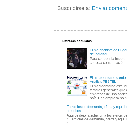
Suscribirse a:
Enviar coment
Entradas populares
El mejor chiste de Eugen
del coronel
Para conocer la importa
correcta comunicación
El macroentorno o entor
Análisis PESTEL
El macroentorno está fo
factores generales que 
empresas de una socie
país. Una empresa no pu
Ejercicios de demanda, oferta y equili
resueltos
Aquí os dejo la solución a los ejercici
“ Ejercicios de demanda, oferta y equil
”