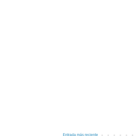
Entrada más reciente