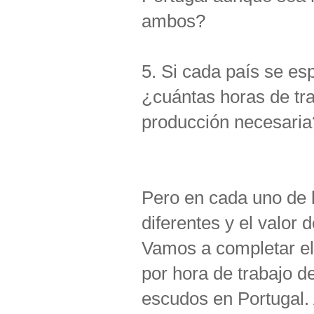
ambos?
5. Si cada país se es
¿cuántas horas de tra
producción necesaria
Pero en cada uno de 
diferentes y el valor
Vamos a completar el 
por hora de trabajo de
escudos en Portugal.