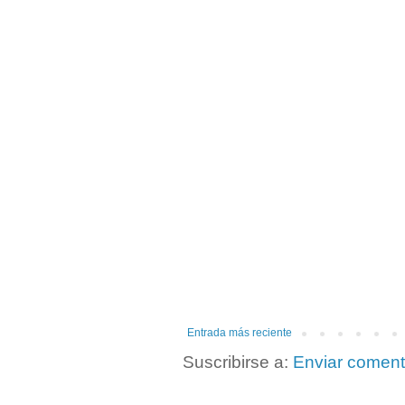
Entrada más reciente
Suscribirse a:
Enviar coment