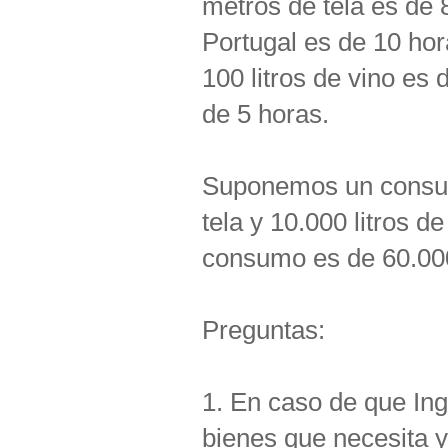
metros de tela es de 
Portugal es de 10 hor
100 litros de vino es
de 5 horas.
Suponemos un consum
tela y 10.000 litros d
consumo es de 60.000 
Preguntas:
1. En caso de que In
bienes que necesita y