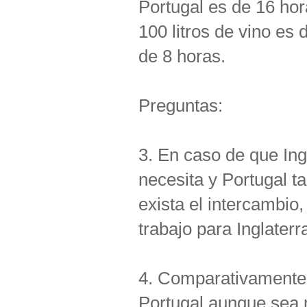
Portugal es de 16 hor
100 litros de vino es
de 8 horas.
Preguntas:
3. En caso de que Ing
necesita y Portugal t
exista el intercambio,
trabajo para Inglaterr
4. Comparativamente
Portugal aunque sea 