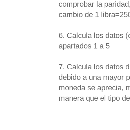
comprobar la paridad
cambio de 1 libra=25
6. Calcula los datos 
apartados 1 a 5
7. Calcula los datos 
debido a una mayor p
moneda se aprecia, m
manera que el tipo de