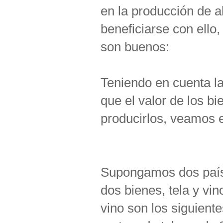
en la producción de 
beneficiarse con ello
son buenos:
Teniendo en cuenta la
que el valor de los b
producirlos, veamos e
Supongamos dos paíse
dos bienes, tela y vin
vino son los siguiente