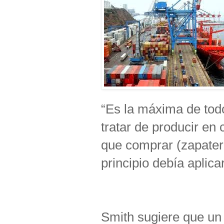
“Es la máxima de todo
tratar de producir en 
que comprar (zapater
principio debía aplica
Smith sugiere que un 