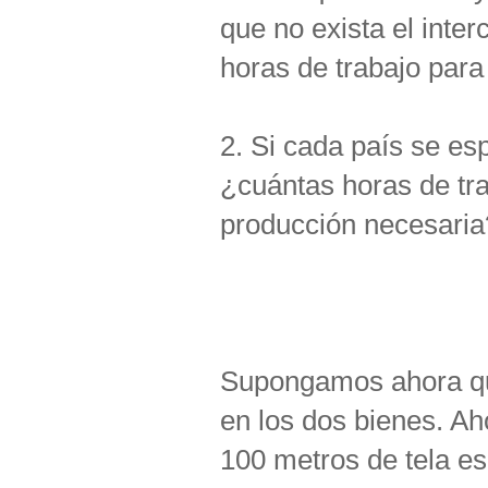
que no exista el inter
horas de trabajo para
2. Si cada país se es
¿cuántas horas de tra
producción necesaria
Supongamos ahora qu
en los dos bienes. Aho
100 metros de tela es