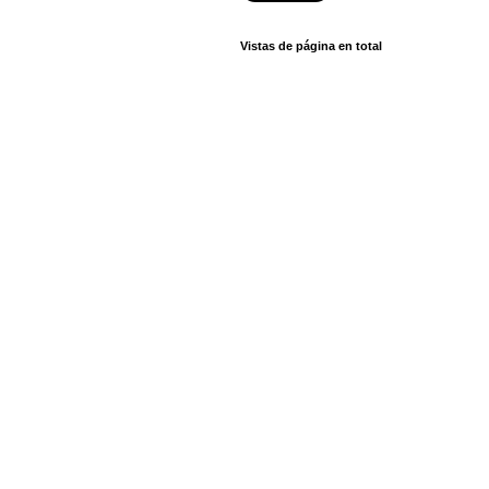
Vistas de página en total