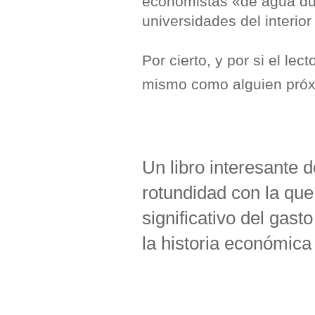
economistas «de agua du
universidades del interior
Por cierto, y por si el le
mismo como alguien próx
Un libro interesante 
rotundidad con la que
significativo del gas
la historia económica