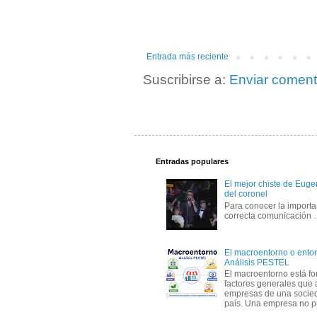
Entrada más reciente
Suscribirse a:
Enviar coment
Entradas populares
El mejor chiste de Eugen
del coronel
Para conocer la importa
correcta comunicación
El macroentorno o entor
Análisis PESTEL
El macroentorno está fo
factores generales que 
empresas de una socie
país. Una empresa no pu