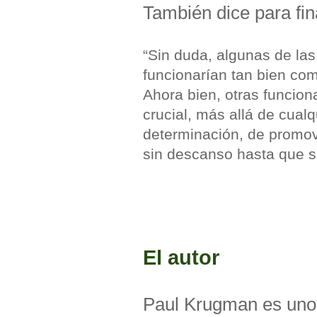
También dice para fi
“Sin duda, algunas de las
funcionarían tan bien com
Ahora bien, otras funcion
crucial, más allá de cual
determinación, de promov
sin descanso hasta que s
El autor
Paul Krugman es uno