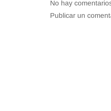
No hay comentario
Publicar un coment