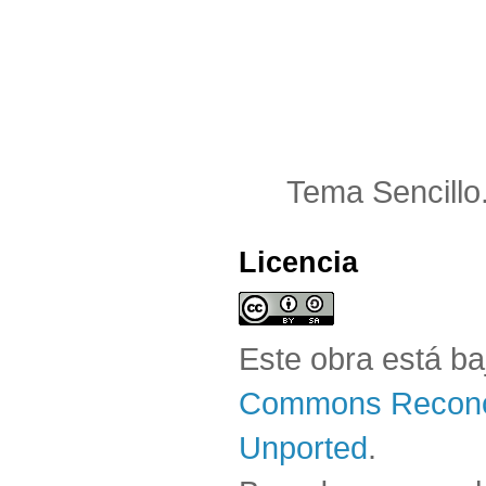
Tema Sencillo
Licencia
Este obra está b
Commons Reconoc
Unported
.