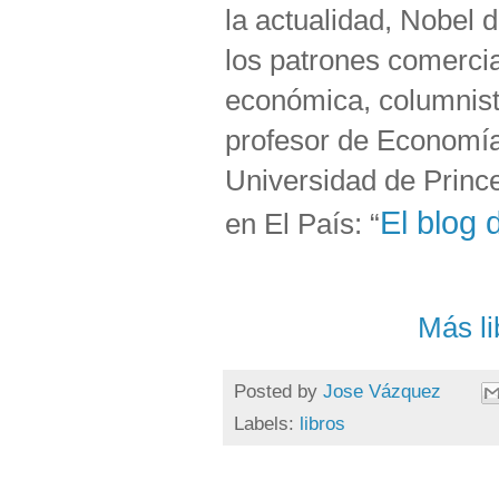
la actualidad, Nobel 
los patrones comercial
económica, columnist
profesor de Economía 
Universidad de Prince
El blog
en El País: “
Más l
Posted by
Jose Vázquez
Labels:
libros